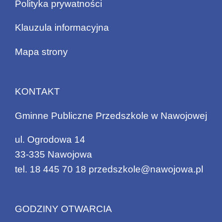
Polityka prywatności
Klauzula informacyjna
Mapa strony
KONTAKT
Gminne Publiczne Przedszkole w Nawojowej
ul. Ogrodowa 14
33-335 Nawojowa
tel.
18 445 70 18
przedszkole@nawojowa.pl
GODZINY OTWARCIA