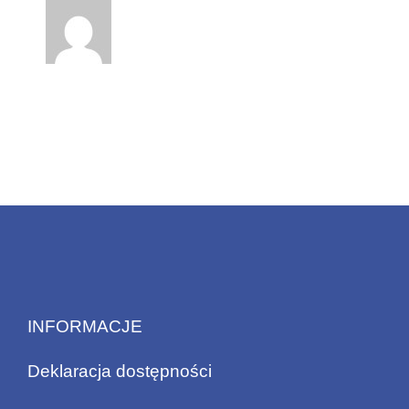
INFORMACJE
Deklaracja dostępności