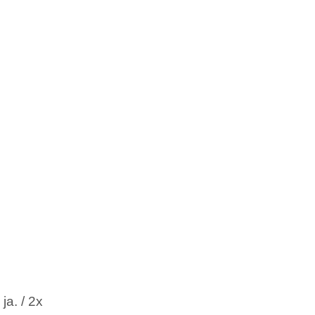
ja. / 2x