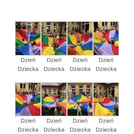
Dzień
Dzień
Dzień
Dzień
Dziecka
Dziecka
Dziecka
Dziecka
Dzień
Dzień
Dzień
Dzień
Dziecka
Dziecka
Dziecka
Dziecka