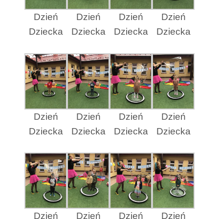
Dzień
Dzień
Dzień
Dzień
Dziecka
Dziecka
Dziecka
Dziecka
Dzień
Dzień
Dzień
Dzień
Dziecka
Dziecka
Dziecka
Dziecka
Dzień
Dzień
Dzień
Dzień