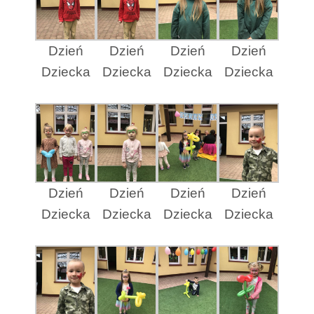
Dzień
Dzień
Dzień
Dzień
Dziecka
Dziecka
Dziecka
Dziecka
Dzień
Dzień
Dzień
Dzień
Dziecka
Dziecka
Dziecka
Dziecka