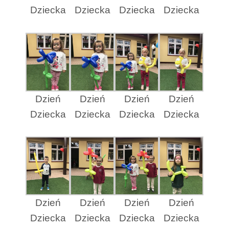
Dziecka
Dziecka
Dziecka
Dziecka
Dzień
Dzień
Dzień
Dzień
Dziecka
Dziecka
Dziecka
Dziecka
Dzień
Dzień
Dzień
Dzień
Dziecka
Dziecka
Dziecka
Dziecka