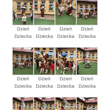
Dzień
Dzień
Dzień
Dzień
Dziecka
Dziecka
Dziecka
Dziecka
Dzień
Dzień
Dzień
Dzień
Dziecka
Dziecka
Dziecka
Dziecka