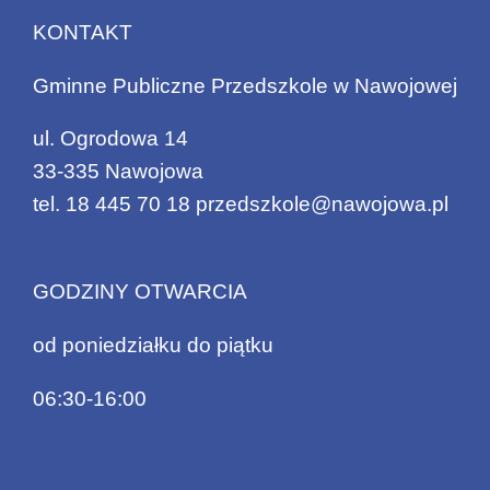
KONTAKT
Gminne Publiczne Przedszkole w Nawojowej
ul. Ogrodowa 14
33-335 Nawojowa
tel.
18 445 70 18
przedszkole@nawojowa.pl
GODZINY OTWARCIA
od poniedziałku do piątku
06:30-16:00