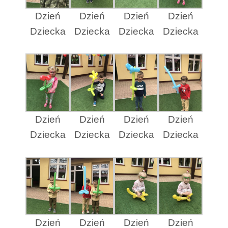
Dzień
Dzień
Dzień
Dzień
Dziecka
Dziecka
Dziecka
Dziecka
Dzień
Dzień
Dzień
Dzień
Dziecka
Dziecka
Dziecka
Dziecka
Dzień
Dzień
Dzień
Dzień