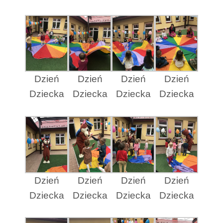
Dzień
Dzień
Dzień
Dzień
Dziecka
Dziecka
Dziecka
Dziecka
Dzień
Dzień
Dzień
Dzień
Dziecka
Dziecka
Dziecka
Dziecka