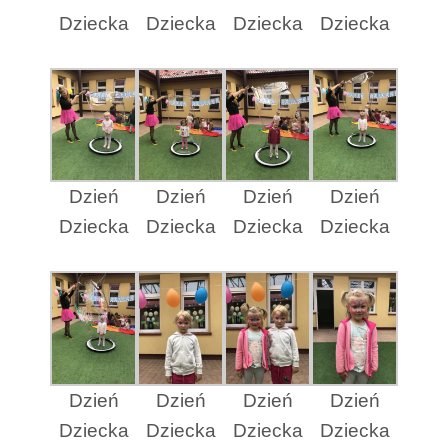
Dziecka
Dziecka
Dziecka
Dziecka
Dzień
Dzień
Dzień
Dzień
Dziecka
Dziecka
Dziecka
Dziecka
Dzień
Dzień
Dzień
Dzień
Dziecka
Dziecka
Dziecka
Dziecka