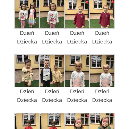
Dzień
Dzień
Dzień
Dzień
Dziecka
Dziecka
Dziecka
Dziecka
Dzień
Dzień
Dzień
Dzień
Dziecka
Dziecka
Dziecka
Dziecka