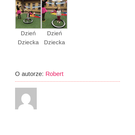
Dzień
Dzień
Dziecka
Dziecka
O autorze:
Robert