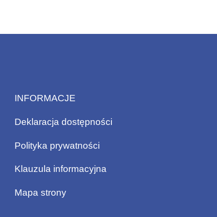
INFORMACJE
Deklaracja dostępności
Polityka prywatności
Klauzula informacyjna
Mapa strony