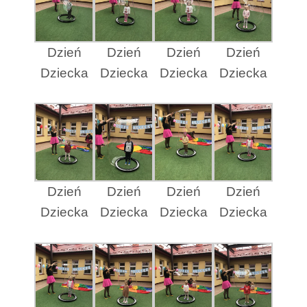
Dzień
Dzień
Dzień
Dzień
Dziecka
Dziecka
Dziecka
Dziecka
Dzień
Dzień
Dzień
Dzień
Dziecka
Dziecka
Dziecka
Dziecka