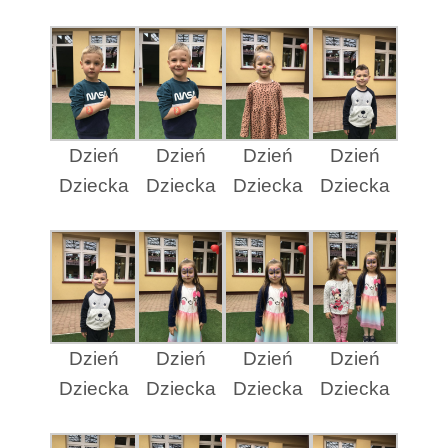
Dzień
Dzień
Dzień
Dzień
Dziecka
Dziecka
Dziecka
Dziecka
Dzień
Dzień
Dzień
Dzień
Dziecka
Dziecka
Dziecka
Dziecka