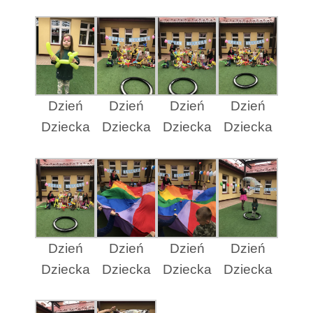
Dzień
Dzień
Dzień
Dzień
Dziecka
Dziecka
Dziecka
Dziecka
Dzień
Dzień
Dzień
Dzień
Dziecka
Dziecka
Dziecka
Dziecka