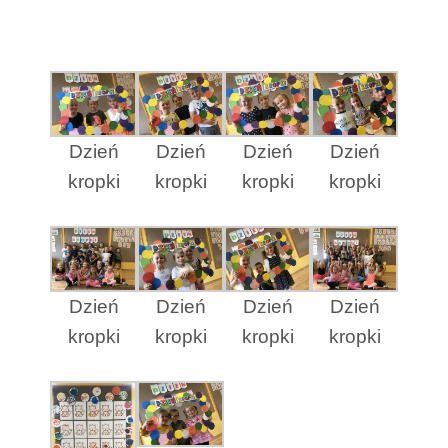
Dzień
Dzień
Dzień
Dzień
kropki
kropki
kropki
kropki
Dzień
Dzień
Dzień
Dzień
kropki
kropki
kropki
kropki