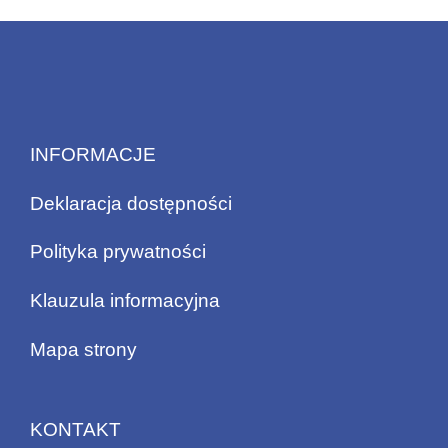
INFORMACJE
Deklaracja dostępności
Polityka prywatności
Klauzula informacyjna
Mapa strony
KONTAKT