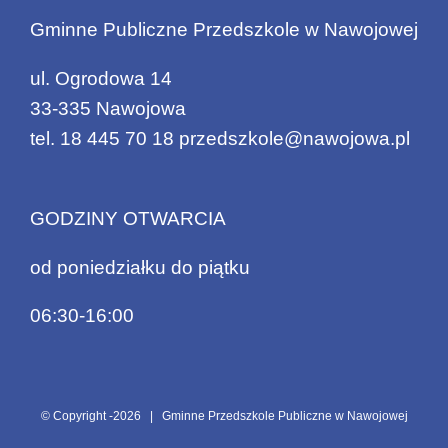
Gminne Publiczne Przedszkole w Nawojowej
ul. Ogrodowa 14
33-335 Nawojowa
tel.
18 445 70 18
przedszkole@nawojowa.pl
GODZINY OTWARCIA
od poniedziałku do piątku
06:30-16:00
© Copyright -
2026 | Gminne Przedszkole Publiczne w Nawojowej