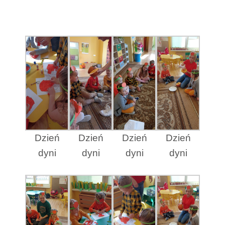
Dzień
Dzień
Dzień
Dzień
dyni
dyni
dyni
dyni