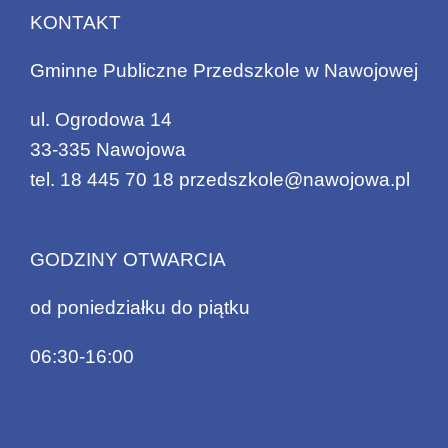
KONTAKT
Gminne Publiczne Przedszkole w Nawojowej
ul. Ogrodowa 14
33-335 Nawojowa
tel.
18 445 70 18
przedszkole@nawojowa.pl
GODZINY OTWARCIA
od poniedziałku do piątku
06:30-16:00