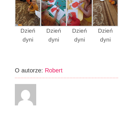
Dzień
Dzień
Dzień
Dzień
dyni
dyni
dyni
dyni
O autorze:
Robert