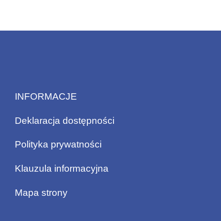
INFORMACJE
Deklaracja dostępności
Polityka prywatności
Klauzula informacyjna
Mapa strony