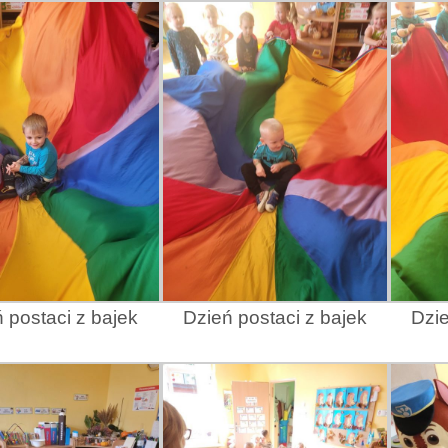
 postaci z bajek
Dzień postaci z bajek
Dzie