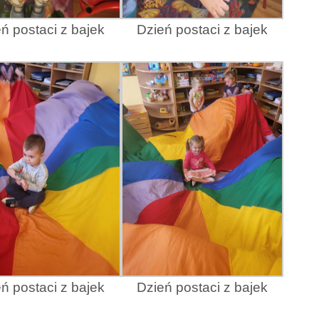
ń postaci z bajek
Dzień postaci z bajek
ń postaci z bajek
Dzień postaci z bajek