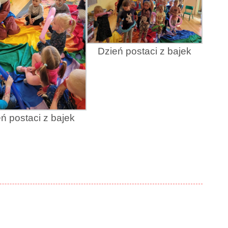
Dzień postaci z bajek
ń postaci z bajek