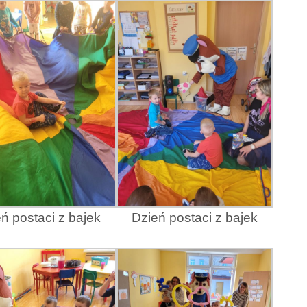
ń postaci z bajek
Dzień postaci z bajek