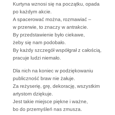
Kurtyna wznosi się na początku, opada
po każdym akcie.
A spacerować można, rozmawiać –
w przerwie, to znaczy w antrakcie.
By przedstawienie było ciekawe,
żeby się nam podobało.
By każdy szczegół współgrał z całością,
pracuje ludzi niemało.
Dla nich na koniec w podziękowaniu
publiczność braw nie żałuje.
Za reżyserię, grę, dekorację, wszystkim
artystom dziękuje.
Jest takie miejsce piękne i ważne,
bo do przemyśleń nas zmusza.