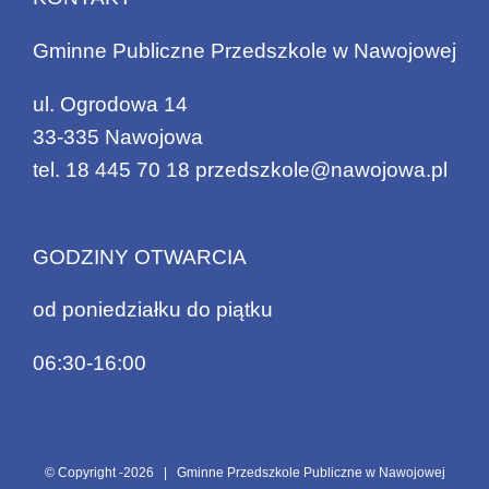
Gminne Publiczne Przedszkole w Nawojowej
ul. Ogrodowa 14
33-335 Nawojowa
tel.
18 445 70 18
przedszkole@nawojowa.pl
GODZINY OTWARCIA
od poniedziałku do piątku
06:30-16:00
© Copyright -
2026 | Gminne Przedszkole Publiczne w Nawojowej