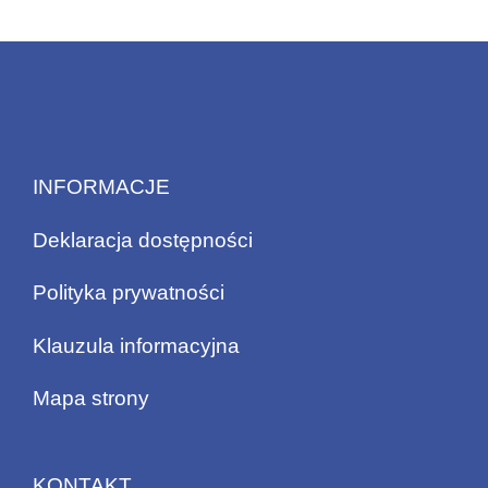
INFORMACJE
Deklaracja dostępności
Polityka prywatności
Klauzula informacyjna
Mapa strony
KONTAKT