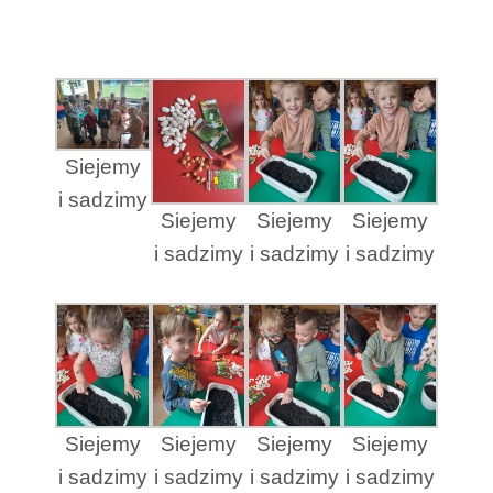
Siejemy
i sadzimy
Siejemy
Siejemy
Siejemy
i sadzimy
i sadzimy
i sadzimy
Siejemy
Siejemy
Siejemy
Siejemy
i sadzimy
i sadzimy
i sadzimy
i sadzimy