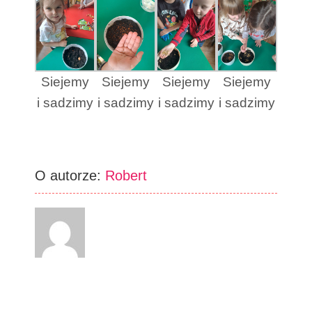
Siejemy
Siejemy
Siejemy
Siejemy
i sadzimy
i sadzimy
i sadzimy
i sadzimy
O autorze:
Robert