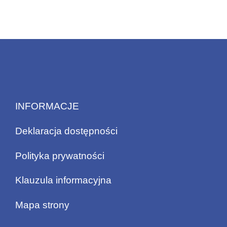
INFORMACJE
Deklaracja dostępności
Polityka prywatności
Klauzula informacyjna
Mapa strony