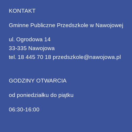
KONTAKT
Gminne Publiczne Przedszkole w Nawojowej
ul. Ogrodowa 14
33-335 Nawojowa
tel.
18 445 70 18
przedszkole@nawojowa.pl
GODZINY OTWARCIA
od poniedziałku do piątku
06:30-16:00