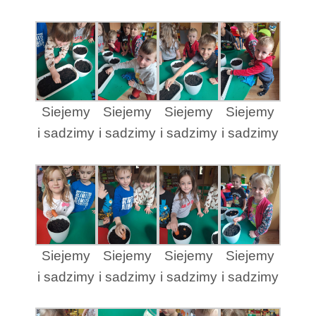
Siejemy
Siejemy
Siejemy
Siejemy
i sadzimy
i sadzimy
i sadzimy
i sadzimy
Siejemy
Siejemy
Siejemy
Siejemy
i sadzimy
i sadzimy
i sadzimy
i sadzimy