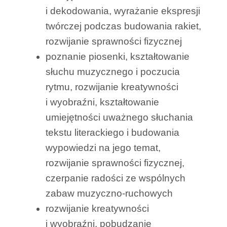
i dekodowania, wyrażanie ekspresji
twórczej podczas budowania rakiet,
rozwijanie sprawności fizycznej
poznanie piosenki, kształtowanie
słuchu muzycznego i poczucia
rytmu, rozwijanie kreatywności
i wyobraźni, kształtowanie
umiejętności uważnego słuchania
tekstu literackiego i budowania
wypowiedzi na jego temat,
rozwijanie sprawności fizycznej,
czerpanie radości ze wspólnych
zabaw muzyczno-ruchowych
rozwijanie kreatywności
i wyobraźni, pobudzanie