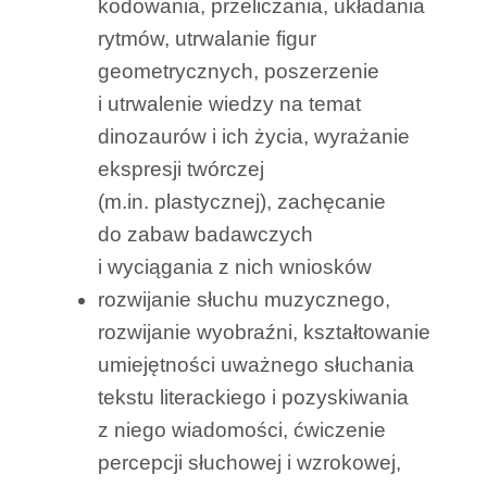
kodowania, przeliczania, układania
rytmów, utrwalanie figur
geometrycznych, poszerzenie
i utrwalenie wiedzy na temat
dinozaurów i ich życia, wyrażanie
ekspresji twórczej
(m.in. plastycznej), zachęcanie
do zabaw badawczych
i wyciągania z nich wniosków
rozwijanie słuchu muzycznego,
rozwijanie wyobraźni, kształtowanie
umiejętności uważnego słuchania
tekstu literackiego i pozyskiwania
z niego wiadomości, ćwiczenie
percepcji słuchowej i wzrokowej,