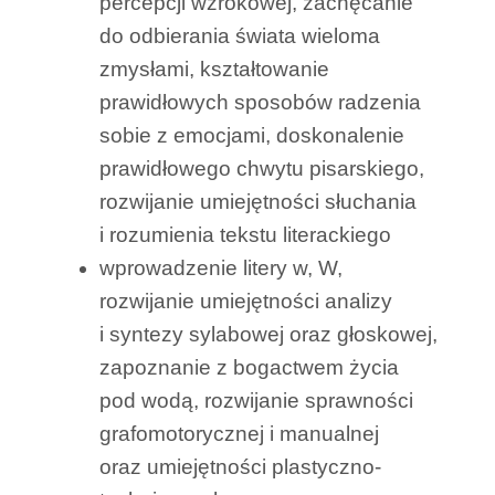
percepcji wzrokowej, zachęcanie
do odbierania świata wieloma
zmysłami, kształtowanie
prawidłowych sposobów radzenia
sobie z emocjami, doskonalenie
prawidłowego chwytu pisarskiego,
rozwijanie umiejętności słuchania
i rozumienia tekstu literackiego
wprowadzenie litery w, W,
rozwijanie umiejętności analizy
i syntezy sylabowej oraz głoskowej,
zapoznanie z bogactwem życia
pod wodą, rozwijanie sprawności
grafomotorycznej i manualnej
oraz umiejętności plastyczno-