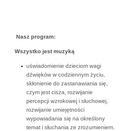
Nasz program:
Wszystko jest muzyką
uświadomienie dzieciom wagi
dźwięków w codziennym życiu,
skłonienie do zastanawiania się,
czym jest cisza, rozwijanie
percepcji wzrokowej i słuchowej,
rozwijanie umiejętności
wypowiadania się na określony
temat i słuchania ze zrozumieniem,