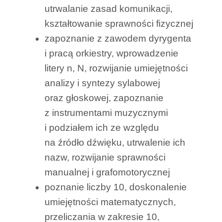
utrwalanie zasad komunikacji,
kształtowanie sprawności fizycznej
zapoznanie z zawodem dyrygenta
i pracą orkiestry, wprowadzenie
litery n, N, rozwijanie umiejętności
analizy i syntezy sylabowej
oraz głoskowej, zapoznanie
z instrumentami muzycznymi
i podziałem ich ze względu
na źródło dźwięku, utrwalenie ich
nazw, rozwijanie sprawności
manualnej i grafomotorycznej
poznanie liczby 10, doskonalenie
umiejętności matematycznych,
przeliczania w zakresie 10,