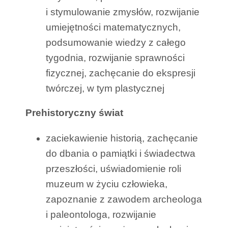
i stymulowanie zmysłów, rozwijanie
umiejętności matematycznych,
podsumowanie wiedzy z całego
tygodnia, rozwijanie sprawności
fizycznej, zachęcanie do ekspresji
twórczej, w tym plastycznej
Prehistoryczny świat
zaciekawienie historią, zachęcanie
do dbania o pamiątki i świadectwa
przeszłości, uświadomienie roli
muzeum w życiu człowieka,
zapoznanie z zawodem archeologa
i paleontologa, rozwijanie