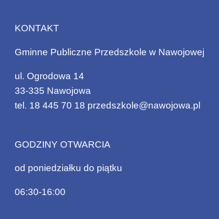
KONTAKT
Gminne Publiczne Przedszkole w Nawojowej
ul. Ogrodowa 14
33-335 Nawojowa
tel.
18 445 70 18
przedszkole@nawojowa.pl
GODZINY OTWARCIA
od poniedziałku do piątku
06:30-16:00