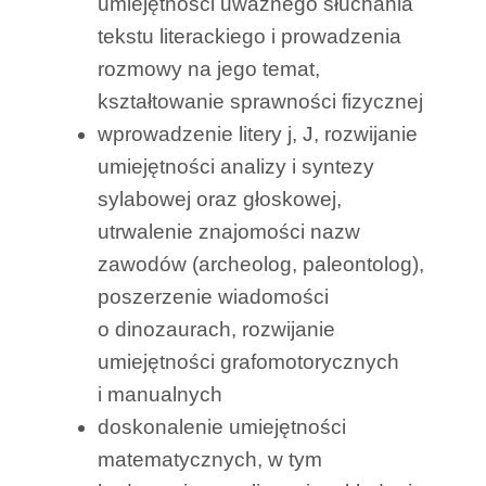
umiejętności uważnego słuchania
tekstu literackiego i prowadzenia
rozmowy na jego temat,
kształtowanie sprawności fizycznej
wprowadzenie litery j, J, rozwijanie
umiejętności analizy i syntezy
sylabowej oraz głoskowej,
utrwalenie znajomości nazw
zawodów (archeolog, paleontolog),
poszerzenie wiadomości
o dinozaurach, rozwijanie
umiejętności grafomotorycznych
i manualnych
doskonalenie umiejętności
matematycznych, w tym