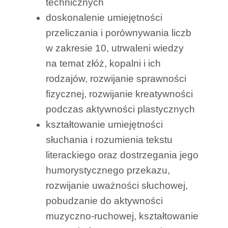
technicznych
doskonalenie umiejętności
przeliczania i porównywania liczb
w zakresie 10, utrwaleni wiedzy
na temat złóż, kopalni i ich
rodzajów, rozwijanie sprawności
fizycznej, rozwijanie kreatywności
podczas aktywności plastycznych
kształtowanie umiejętności
słuchania i rozumienia tekstu
literackiego oraz dostrzegania jego
humorystycznego przekazu,
rozwijanie uważności słuchowej,
pobudzanie do aktywności
muzyczno-ruchowej, kształtowanie