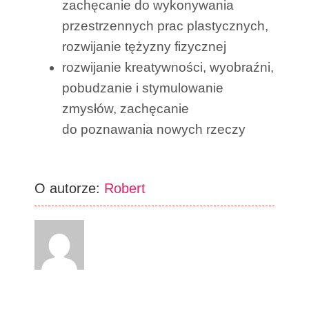
zachęcanie do wykonywania
przestrzennych prac plastycznych,
rozwijanie tężyzny fizycznej
rozwijanie kreatywności, wyobraźni,
pobudzanie i stymulowanie
zmysłów, zachęcanie
do poznawania nowych rzeczy
O autorze:
Robert