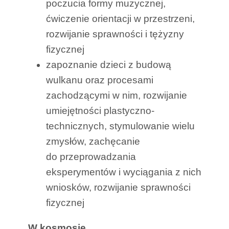
poczucia formy muzycznej,
ćwiczenie orientacji w przestrzeni,
rozwijanie sprawności i tężyzny
fizycznej
zapoznanie dzieci z budową
wulkanu oraz procesami
zachodzącymi w nim, rozwijanie
umiejętności plastyczno-
technicznych, stymulowanie wielu
zmysłów, zachęcanie
do przeprowadzania
eksperymentów i wyciągania z nich
wniosków, rozwijanie sprawności
fizycznej
W kosmosie