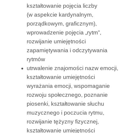
kształtowanie pojęcia liczby
(w aspekcie kardynalnym,
porządkowym, graficznym),
wprowadzenie pojęcia „rytm”,
rozwijanie umiejętności
zapamiętywania i odczytywania
rytmów
utrwalenie znajomości nazw emocji,
kształtowanie umiejętności
wyrażania emocji, wspomaganie
rozwoju społecznego, poznanie
piosenki, kształtowanie słuchu
muzycznego i poczucia rytmu,
rozwijanie tężyzny fizycznej,
kształtowanie umiejętności