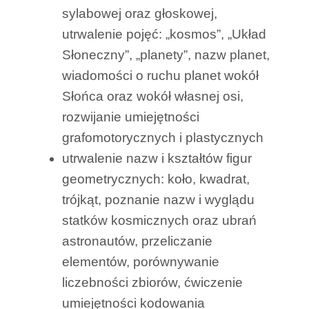
sylabowej oraz głoskowej,
utrwalenie pojęć: „kosmos”, „Układ
Słoneczny”, „planety”, nazw planet,
wiadomości o ruchu planet wokół
Słońca oraz wokół własnej osi,
rozwijanie umiejętności
grafomotorycznych i plastycznych
utrwalenie nazw i kształtów figur
geometrycznych: koło, kwadrat,
trójkąt, poznanie nazw i wyglądu
statków kosmicznych oraz ubrań
astronautów, przeliczanie
elementów, porównywanie
liczebności zbiorów, ćwiczenie
umiejętności kodowania