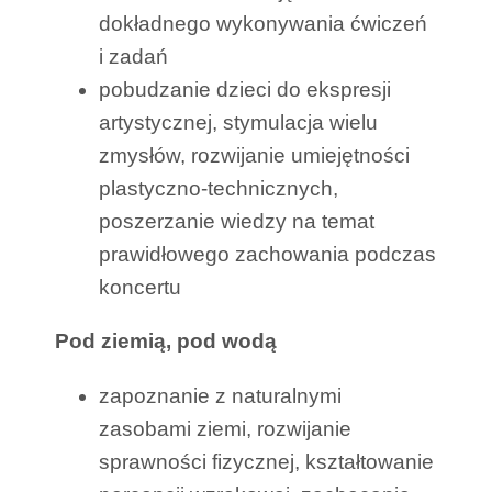
dokładnego wykonywania ćwiczeń
i zadań
pobudzanie dzieci do ekspresji
artystycznej, stymulacja wielu
zmysłów, rozwijanie umiejętności
plastyczno-technicznych,
poszerzanie wiedzy na temat
prawidłowego zachowania podczas
koncertu
Pod ziemią, pod wodą
zapoznanie z naturalnymi
zasobami ziemi, rozwijanie
sprawności fizycznej, kształtowanie