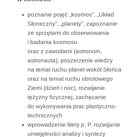
poznanie pojęć „kosmos”, „Układ
Słoneczny”, „planety”, zapoznanie
ze sprzętami do obserwowania
i badania kosmosu
oraz z zawodami (astronom,
astronauta), poszerzenie wiedzy
na temat ruchu planet wokół Słońca
oraz na temat ruchu obrotowego
Ziemi (dzień i noc), rozwijanie
tężyzny fizycznej, zachęcanie
do wykonywania prac plastyczno-
technicznych
wprowadzenie litery p, P, rozwijanie
umiejętności analizy i syntezy