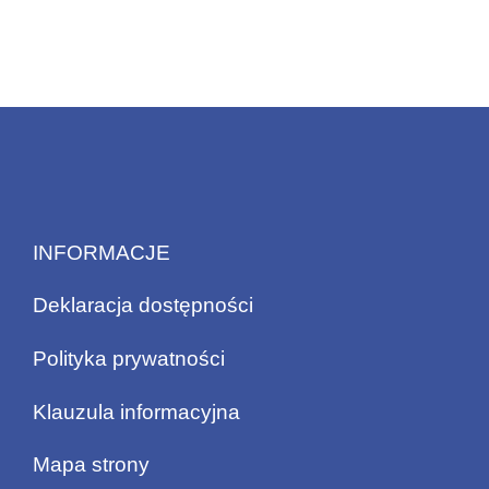
INFORMACJE
Deklaracja dostępności
Polityka prywatności
Klauzula informacyjna
Mapa strony