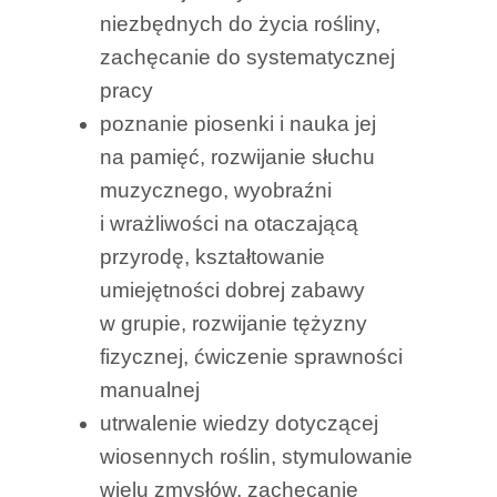
niezbędnych do życia rośliny,
zachęcanie do systematycznej
pracy
poznanie piosenki i nauka jej
na pamięć, rozwijanie słuchu
muzycznego, wyobraźni
i wrażliwości na otaczającą
przyrodę, kształtowanie
umiejętności dobrej zabawy
w grupie, rozwijanie tężyzny
fizycznej, ćwiczenie sprawności
manualnej
utrwalenie wiedzy dotyczącej
wiosennych roślin, stymulowanie
wielu zmysłów, zachęcanie