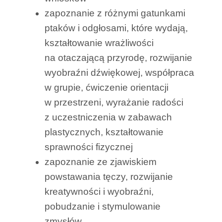
zapoznanie z różnymi gatunkami
ptaków i odgłosami, które wydają,
kształtowanie wrażliwości
na otaczającą przyrodę, rozwijanie
wyobraźni dźwiękowej, współpraca
w grupie, ćwiczenie orientacji
w przestrzeni, wyrażanie radości
z uczestniczenia w zabawach
plastycznych, kształtowanie
sprawności fizycznej
zapoznanie ze zjawiskiem
powstawania tęczy, rozwijanie
kreatywności i wyobraźni,
pobudzanie i stymulowanie
zmysłów