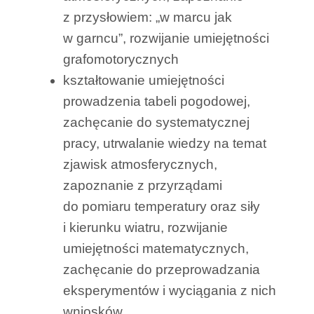
z przysłowiem: „w marcu jak
w garncu”, rozwijanie umiejętności
grafomotorycznych
kształtowanie umiejętności
prowadzenia tabeli pogodowej,
zachęcanie do systematycznej
pracy, utrwalanie wiedzy na temat
zjawisk atmosferycznych,
zapoznanie z przyrządami
do pomiaru temperatury oraz siły
i kierunku wiatru, rozwijanie
umiejętności matematycznych,
zachęcanie do przeprowadzania
eksperymentów i wyciągania z nich
wniosków