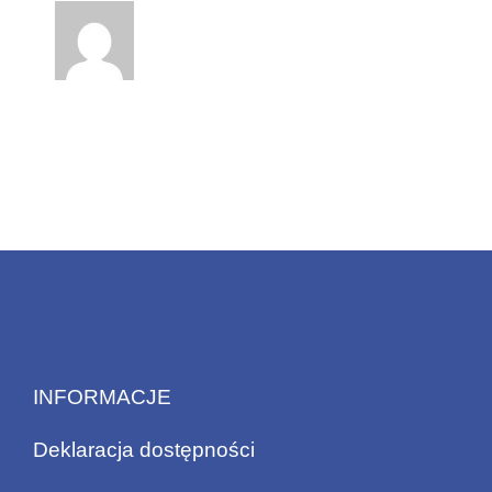
INFORMACJE
Deklaracja dostępności