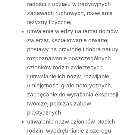
radości z udziału w tradycyjnych
zabawach ruchowych, rozwijanie
tężyzny fizycznej
utrwalenie wiedzy na temat domów
zwierząt, kształtowanie otwartej
postawy na przyrodę i dobra natury,
rozpoznawanie poszczególnych
członków rodzin zwierzęcych
i utrwalanie ich nazw, rozwijanie
umiejętności grafomotorycznych,
zachęcanie do wyrażania ekspresji
twórczej podczas zabaw
plastycznych
utrwalenie nazw członków ptasich
rodzin, wyodrębnianie z szeregu