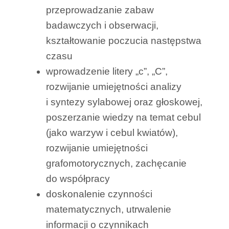
przeprowadzanie zabaw
badawczych i obserwacji,
kształtowanie poczucia następstwa
czasu
wprowadzenie litery „c”, „C”,
rozwijanie umiejętności analizy
i syntezy sylabowej oraz głoskowej,
poszerzanie wiedzy na temat cebul
(jako warzyw i cebul kwiatów),
rozwijanie umiejętności
grafomotorycznych, zachęcanie
do współpracy
doskonalenie czynności
matematycznych, utrwalenie
informacji o czynnikach