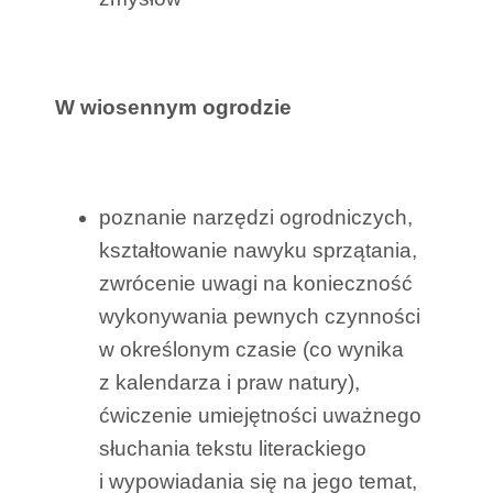
W wiosennym ogrodzie
poznanie narzędzi ogrodniczych,
kształtowanie nawyku sprzątania,
zwrócenie uwagi na konieczność
wykonywania pewnych czynności
w określonym czasie (co wynika
z kalendarza i praw natury),
ćwiczenie umiejętności uważnego
słuchania tekstu literackiego
i wypowiadania się na jego temat,