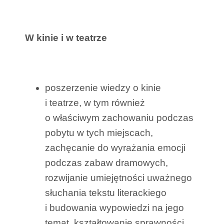
W kinie i w teatrze
poszerzenie wiedzy o kinie
i teatrze, w tym również
o właściwym zachowaniu podczas
pobytu w tych miejscach,
zachęcanie do wyrażania emocji
podczas zabaw dramowych,
rozwijanie umiejętności uważnego
słuchania tekstu literackiego
i budowania wypowiedzi na jego
temat, kształtowanie sprawności