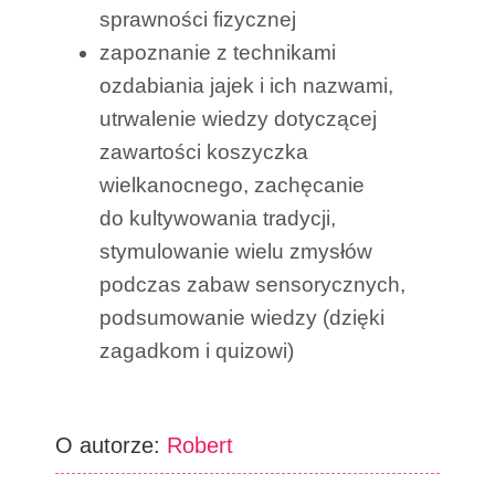
sprawności fizycznej
zapoznanie z technikami
ozdabiania jajek i ich nazwami,
utrwalenie wiedzy dotyczącej
zawartości koszyczka
wielkanocnego, zachęcanie
do kultywowania tradycji,
stymulowanie wielu zmysłów
podczas zabaw sensorycznych,
podsumowanie wiedzy (dzięki
zagadkom i quizowi)
O autorze:
Robert