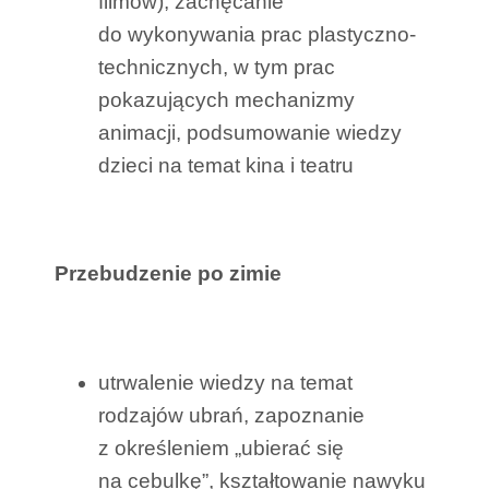
filmów), zachęcanie
do wykonywania prac plastyczno-
technicznych, w tym prac
pokazujących mechanizmy
animacji, podsumowanie wiedzy
dzieci na temat kina i teatru
Przebudzenie po zimie
utrwalenie wiedzy na temat
rodzajów ubrań, zapoznanie
z określeniem „ubierać się
na cebulkę”, kształtowanie nawyku