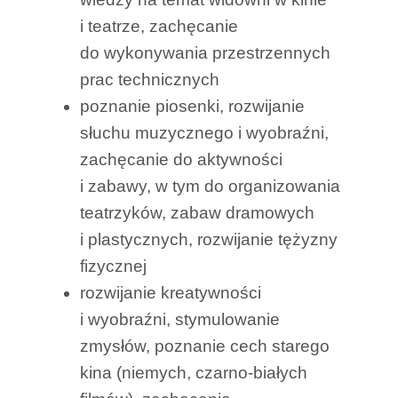
i teatrze, zachęcanie
do wykonywania przestrzennych
prac technicznych
poznanie piosenki, rozwijanie
słuchu muzycznego i wyobraźni,
zachęcanie do aktywności
i zabawy, w tym do organizowania
teatrzyków, zabaw dramowych
i plastycznych, rozwijanie tężyzny
fizycznej
rozwijanie kreatywności
i wyobraźni, stymulowanie
zmysłów, poznanie cech starego
kina (niemych, czarno-białych