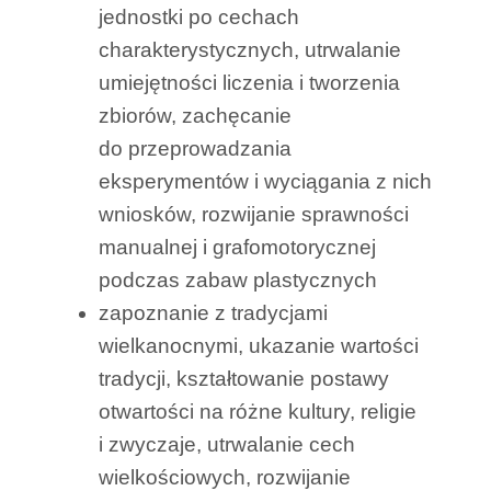
jednostki po cechach
charakterystycznych, utrwalanie
umiejętności liczenia i tworzenia
zbiorów, zachęcanie
do przeprowadzania
eksperymentów i wyciągania z nich
wniosków, rozwijanie sprawności
manualnej i grafomotorycznej
podczas zabaw plastycznych
zapoznanie z tradycjami
wielkanocnymi, ukazanie wartości
tradycji, kształtowanie postawy
otwartości na różne kultury, religie
i zwyczaje, utrwalanie cech
wielkościowych, rozwijanie