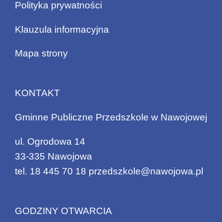
Polityka prywatności
Klauzula informacyjna
Mapa strony
KONTAKT
Gminne Publiczne Przedszkole w Nawojowej
ul. Ogrodowa 14
33-335 Nawojowa
tel.
18 445 70 18
przedszkole@nawojowa.pl
GODZINY OTWARCIA