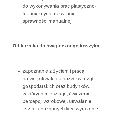
do wykonywania prac plastyczno-
technicznych, rozwijanie
sprawności manualnej
Od kurnika do świątecznego koszyka
zapoznanie z życiem i pracą
na wsi, utrwalenie nazw zwierząt
gospodarskich oraz budynków,
w których mieszkają, ćwiczenie
percepcji wzrokowej, utrwalanie
kształtu poznanych liter, wyrażanie