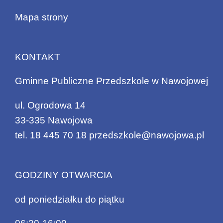
Mapa strony
KONTAKT
Gminne Publiczne Przedszkole w Nawojowej
ul. Ogrodowa 14
33-335 Nawojowa
tel.
18 445 70 18
przedszkole@nawojowa.pl
GODZINY OTWARCIA
od poniedziałku do piątku