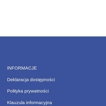
INFORMACJE
Deklaracja dostępności
Polityka prywatności
Klauzula informacyjna