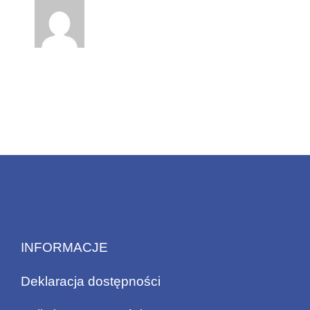
INFORMACJE
Deklaracja dostępności