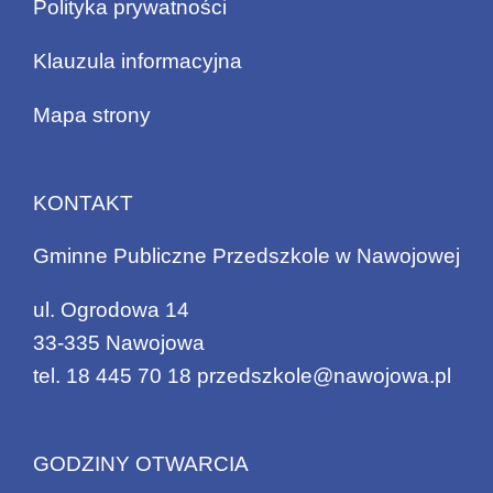
Polityka prywatności
Klauzula informacyjna
Mapa strony
KONTAKT
Gminne Publiczne Przedszkole w Nawojowej
ul. Ogrodowa 14
33-335 Nawojowa
tel.
18 445 70 18
przedszkole@nawojowa.pl
GODZINY OTWARCIA