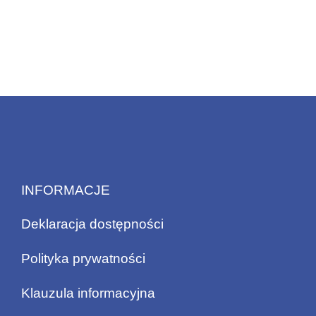
INFORMACJE
Deklaracja dostępności
Polityka prywatności
Klauzula informacyjna