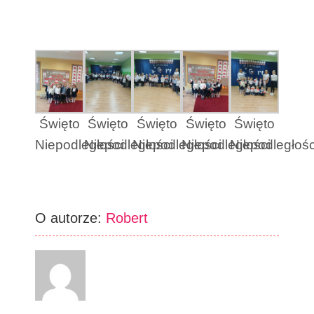
Święto
Święto
Święto
Święto
Święto
Niepodległości
Niepodległości
Niepodległości
Niepodległości
Niepodległośc
O autorze:
Robert