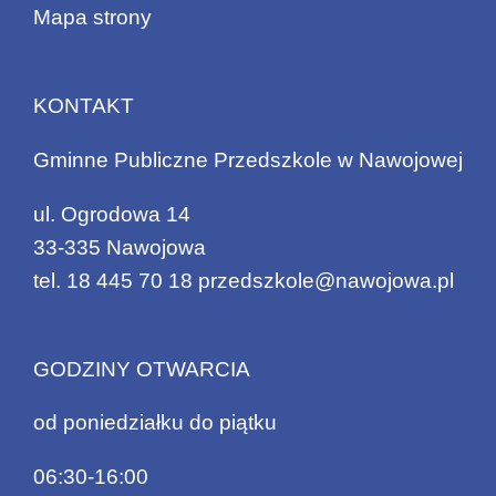
Mapa strony
KONTAKT
Gminne Publiczne Przedszkole w Nawojowej
ul. Ogrodowa 14
33-335 Nawojowa
tel.
18 445 70 18
przedszkole@nawojowa.pl
GODZINY OTWARCIA
od poniedziałku do piątku
06:30-16:00