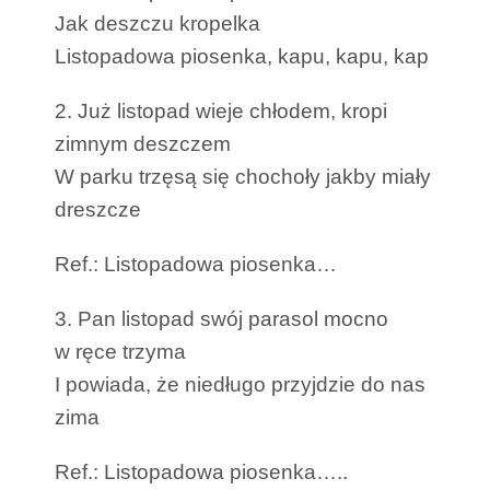
Jak deszczu kropelka
Listopadowa piosenka, kapu, kapu, kap
2. Już listopad wieje chłodem, kropi
zimnym deszczem
W parku trzęsą się chochoły jakby miały
dreszcze
Ref.: Listopadowa piosenka…
3. Pan listopad swój parasol mocno
w ręce trzyma
I powiada, że niedługo przyjdzie do nas
zima
Ref.: Listopadowa piosenka…..