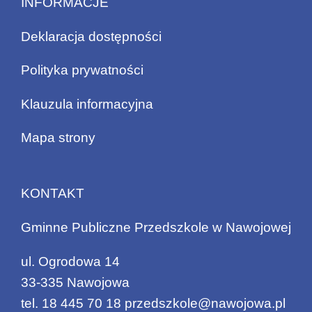
INFORMACJE
Deklaracja dostępności
Polityka prywatności
Klauzula informacyjna
Mapa strony
KONTAKT
Gminne Publiczne Przedszkole w Nawojowej
ul. Ogrodowa 14
33-335 Nawojowa
tel.
18 445 70 18
przedszkole@nawojowa.pl