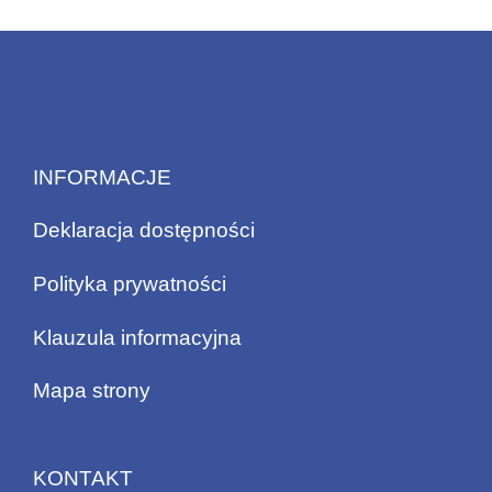
INFORMACJE
Deklaracja dostępności
Polityka prywatności
Klauzula informacyjna
Mapa strony
KONTAKT