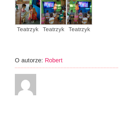
Teatrzyk
Teatrzyk
Teatrzyk
O autorze:
Robert