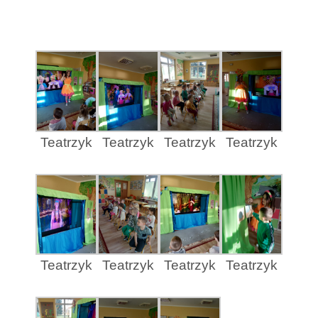
Teatrzyk
Teatrzyk
Teatrzyk
Teatrzyk
Teatrzyk
Teatrzyk
Teatrzyk
Teatrzyk