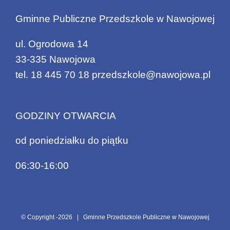
Gminne Publiczne Przedszkole w Nawojowej
ul. Ogrodowa 14
33-335 Nawojowa
tel.
18 445 70 18
przedszkole@nawojowa.pl
GODZINY OTWARCIA
od poniedziałku do piątku
06:30-16:00
© Copyright -
2026 | Gminne Przedszkole Publiczne w Nawojowej