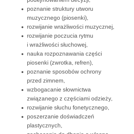
poznanie struktury utworu
muzycznego (piosenki),
rozwijanie wrażliwości muzycznej,
rozwijanie poczucia rytmu
i wrażliwości słuchowej,
nauka rozpoznawania części
piosenki (zwrotka, refren),
poznanie sposobów ochrony
przed zimnem,
wzbogacanie słownictwa
związanego z częściami odzieży,
rozwijanie słuchu fonetycznego,
poszerzanie doświadczeń
plastycznych,