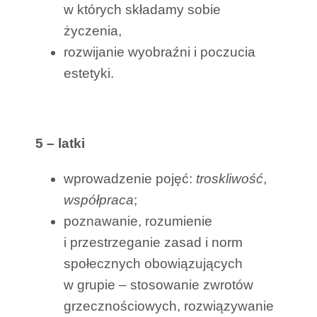
w których składamy sobie
życzenia,
rozwijanie wyobraźni i poczucia
estetyki.
5 – latki
wprowadzenie pojęć:
troskliwość
,
współpraca
;
poznawanie, rozumienie
i przestrzeganie zasad i norm
społecznych obowiązujących
w grupie – stosowanie zwrotów
grzecznościowych, rozwiązywanie