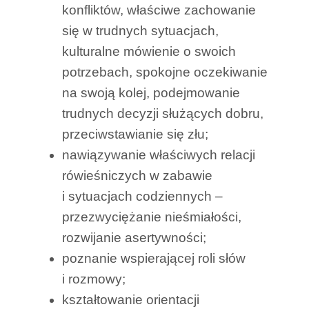
konfliktów, właściwe zachowanie
się w trudnych sytuacjach,
kulturalne mówienie o swoich
potrzebach, spokojne oczekiwanie
na swoją kolej, podejmowanie
trudnych decyzji służących dobru,
przeciwstawianie się złu;
nawiązywanie właściwych relacji
rówieśniczych w zabawie
i sytuacjach codziennych –
przezwyciężanie nieśmiałości,
rozwijanie asertywności;
poznanie wspierającej roli słów
i rozmowy;
kształtowanie orientacji