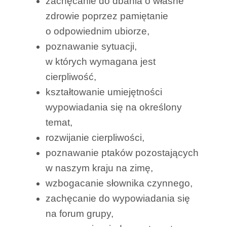
zachęcanie do dbania o własne
zdrowie poprzez pamiętanie
o odpowiednim ubiorze,
poznawanie sytuacji,
w których wymagana jest
cierpliwość,
kształtowanie umiejętności
wypowiadania się na określony
temat,
rozwijanie cierpliwości,
poznawanie ptaków pozostających
w naszym kraju na zimę,
wzbogacanie słownika czynnego,
zachęcanie do wypowiadania się
na forum grupy,