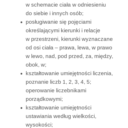
w schemacie ciała w odniesieniu
do siebie i innych osób;
posługiwanie się pojęciami
określającymi kierunki i relacje
w przestrzeni, kierunki wyznaczane
od osi ciała – prawa, lewa, w prawo
w lewo, nad, pod przed, za, między,
obok, w;
kształtowanie umiejętności liczenia,
poznanie liczb 1, 2, 3, 4, 5;
operowanie liczebnikami
porządkowymi;
kształtowanie umiejętności
ustawiania według wielkości,
wysokości;