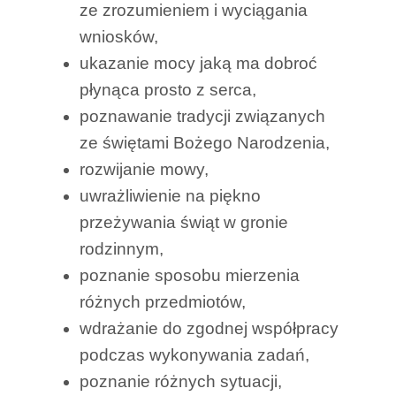
ze zrozumieniem i wyciągania
wniosków,
ukazanie mocy jaką ma dobroć
płynąca prosto z serca,
poznawanie tradycji związanych
ze świętami Bożego Narodzenia,
rozwijanie mowy,
uwrażliwienie na piękno
przeżywania świąt w gronie
rodzinnym,
poznanie sposobu mierzenia
różnych przedmiotów,
wdrażanie do zgodnej współpracy
podczas wykonywania zadań,
poznanie różnych sytuacji,