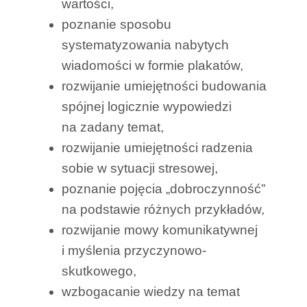
wartości,
poznanie sposobu
systematyzowania nabytych
wiadomości w formie plakatów,
rozwijanie umiejętności budowania
spójnej logicznie wypowiedzi
na zadany temat,
rozwijanie umiejętności radzenia
sobie w sytuacji stresowej,
poznanie pojęcia „dobroczynność”
na podstawie różnych przykładów,
rozwijanie mowy komunikatywnej
i myślenia przyczynowo-
skutkowego,
wzbogacanie wiedzy na temat