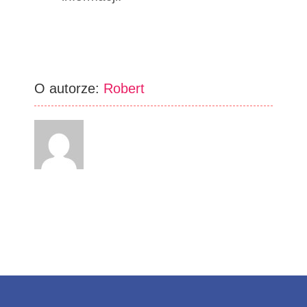
O autorze:
Robert