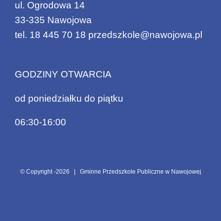
ul. Ogrodowa 14
33-335 Nawojowa
tel.
18 445 70 18
przedszkole@nawojowa.pl
GODZINY OTWARCIA
od poniedziałku do piątku
06:30-16:00
© Copyright -
2026 | Gminne Przedszkole Publiczne w Nawojowej