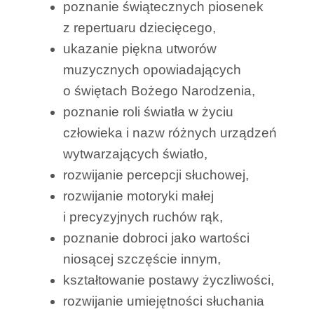
poznanie świątecznych piosenek
z repertuaru dziecięcego,
ukazanie piękna utworów
muzycznych opowiadających
o świętach Bożego Narodzenia,
poznanie roli światła w życiu
człowieka i nazw różnych urządzeń
wytwarzających światło,
rozwijanie percepcji słuchowej,
rozwijanie motoryki małej
i precyzyjnych ruchów rąk,
poznanie dobroci jako wartości
niosącej szczęście innym,
kształtowanie postawy życzliwości,
rozwijanie umiejętności słuchania