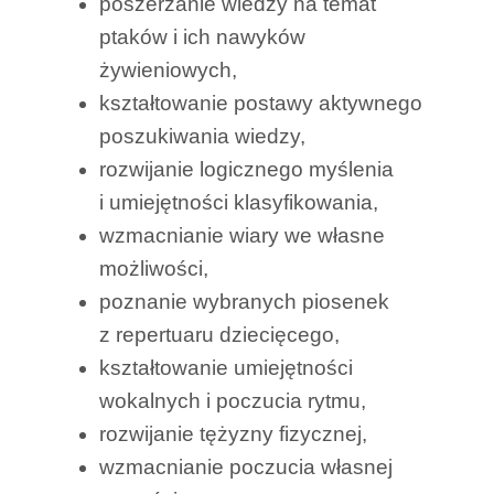
poszerzanie wiedzy na temat
ptaków i ich nawyków
żywieniowych,
kształtowanie postawy aktywnego
poszukiwania wiedzy,
rozwijanie logicznego myślenia
i umiejętności klasyfikowania,
wzmacnianie wiary we własne
możliwości,
poznanie wybranych piosenek
z repertuaru dziecięcego,
kształtowanie umiejętności
wokalnych i poczucia rytmu,
rozwijanie tężyzny fizycznej,
wzmacnianie poczucia własnej