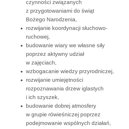
czynności związanych
z przygotowaniami do świąt
Bożego Narodzenia,
rozwijanie koordynacji słuchowo-
ruchowej,
budowanie wiary we własne siły
poprzez aktywny udział
w zajęciach,
wzbogacanie wiedzy przyrodniczej,
rozwijanie umiejętności
rozpoznawania drzew iglastych
i ich szyszek,
budowanie dobrej atmosfery
w grupie rówieśniczej poprzez
podejmowanie wspólnych działań,