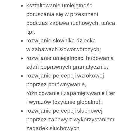
kształtowanie umiejętności
poruszania się w przestrzeni
podczas zabawa ruchowych, tańca
itp.;
rozwijanie słownika dziecka
w zabawach słowotwórczych;
rozwijanie umiejętności budowania
zdań poprawnych gramatycznie;
rozwijanie percepcji wzrokowej
poprzez porównywanie,
różnicowanie i zapamiętywanie liter
i wyrazów (czytanie globalne);
rozwijanie percepcji słuchowej
poprzez zabawy z wykorzystaniem
zagadek słuchowych