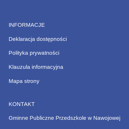
INFORMACJE
Deklaracja dostępności
Polityka prywatności
Klauzula informacyjna
Mapa strony
KONTAKT
Gminne Publiczne Przedszkole w Nawojowej