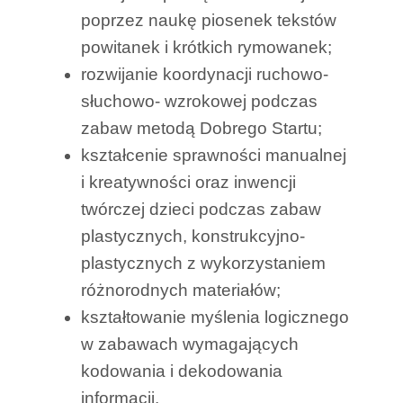
poprzez naukę piosenek tekstów
powitanek i krótkich rymowanek;
rozwijanie koordynacji ruchowo-
słuchowo- wzrokowej podczas
zabaw metodą Dobrego Startu;
kształcenie sprawności manualnej
i kreatywności oraz inwencji
twórczej dzieci podczas zabaw
plastycznych, konstrukcyjno-
plastycznych z wykorzystaniem
różnorodnych materiałów;
kształtowanie myślenia logicznego
w zabawach wymagających
kodowania i dekodowania
informacji.