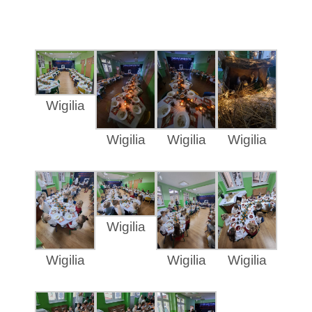
Wigilia
Wigilia
Wigilia
Wigilia
Wigilia
Wigilia
Wigilia
Wigilia