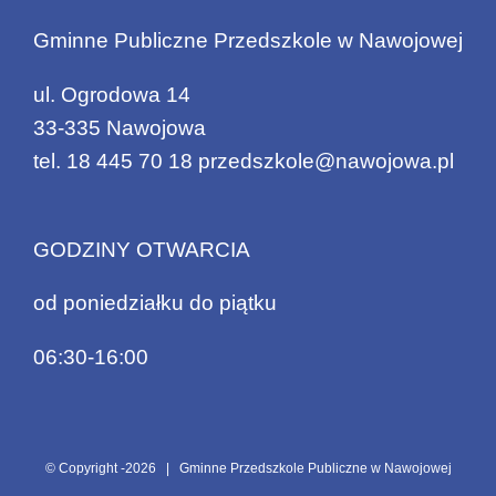
Gminne Publiczne Przedszkole w Nawojowej
ul. Ogrodowa 14
33-335 Nawojowa
tel.
18 445 70 18
przedszkole@nawojowa.pl
GODZINY OTWARCIA
od poniedziałku do piątku
06:30-16:00
© Copyright -
2026 | Gminne Przedszkole Publiczne w Nawojowej