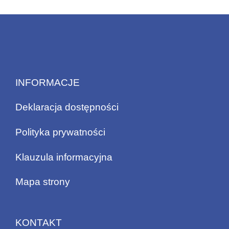
INFORMACJE
Deklaracja dostępności
Polityka prywatności
Klauzula informacyjna
Mapa strony
KONTAKT