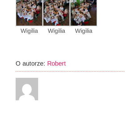
Wigilia
Wigilia
Wigilia
O autorze:
Robert