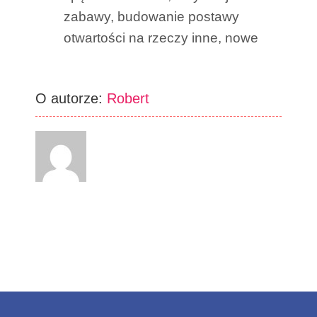
zabawy, budowanie postawy
otwartości na rzeczy inne, nowe
O autorze:
Robert