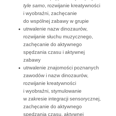
tyle samo
, rozwijanie kreatywności
i wyobraźni, zachęcanie
do wspólnej zabawy w grupie
utrwalenie nazw dinozaurów,
rozwijanie słuchu muzycznego,
zachęcanie do aktywnego
spędzania czasu i aktywnej
zabawy
utrwalenie znajomości poznanych
zawodów i nazw dinozaurów,
rozwijanie kreatywności
i wyobraźni, stymulowanie
w zakresie integracji sensorycznej,
zachęcanie do aktywnego
spędzania czasu, aktywnej