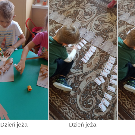
Dzień jeża
Dzień jeża