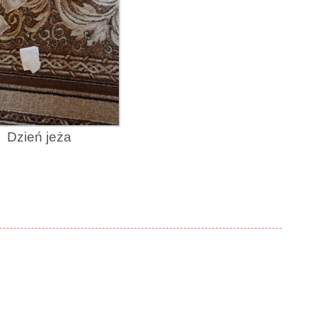
Dzień jeża