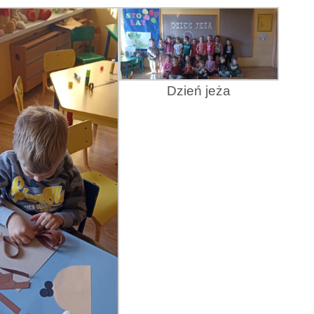
Dzień jeża