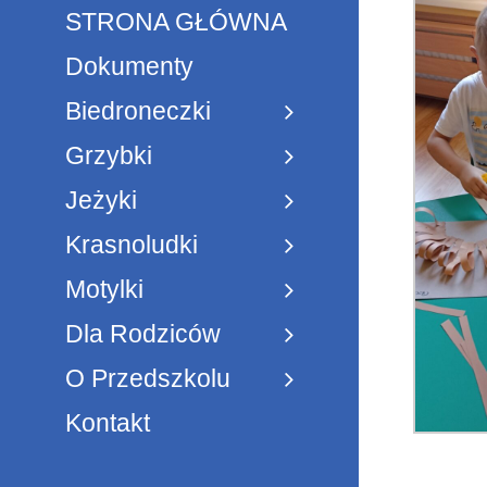
STRONA GŁÓWNA
Dokumenty
Biedroneczki
Grzybki
Jeżyki
Krasnoludki
Motylki
Dla Rodziców
O Przedszkolu
Kontakt