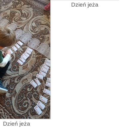
Dzień jeża
Dzień jeża