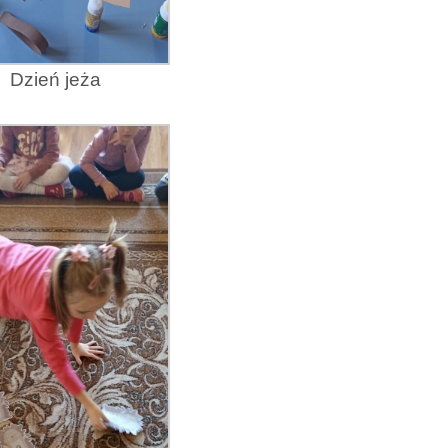
Dzień jeża