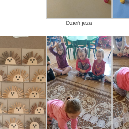
Dzień jeża