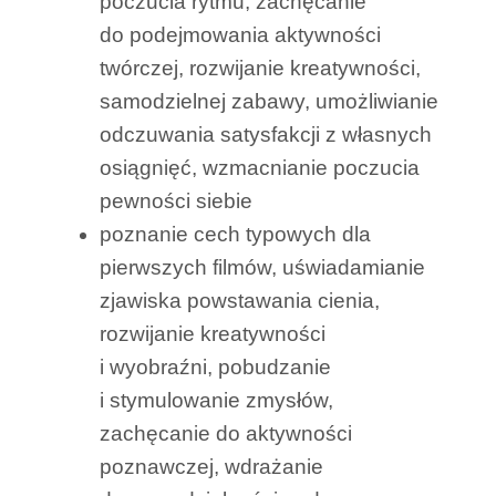
poczucia rytmu, zachęcanie
do podejmowania aktywności
twórczej, rozwijanie kreatywności,
samodzielnej zabawy, umożliwianie
odczuwania satysfakcji z własnych
osiągnięć, wzmacnianie poczucia
pewności siebie
poznanie cech typowych dla
pierwszych filmów, uświadamianie
zjawiska powstawania cienia,
rozwijanie kreatywności
i wyobraźni, pobudzanie
i stymulowanie zmysłów,
zachęcanie do aktywności
poznawczej, wdrażanie