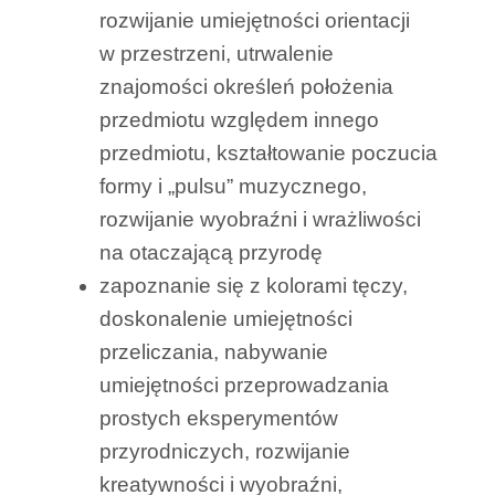
rozwijanie umiejętności orientacji
w przestrzeni, utrwalenie
znajomości określeń położenia
przedmiotu względem innego
przedmiotu, kształtowanie poczucia
formy i „pulsu” muzycznego,
rozwijanie wyobraźni i wrażliwości
na otaczającą przyrodę
zapoznanie się z kolorami tęczy,
doskonalenie umiejętności
przeliczania, nabywanie
umiejętności przeprowadzania
prostych eksperymentów
przyrodniczych, rozwijanie
kreatywności i wyobraźni,