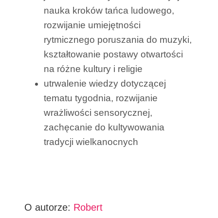
nauka kroków tańca ludowego,
rozwijanie umiejętności
rytmicznego poruszania do muzyki,
kształtowanie postawy otwartości
na różne kultury i religie
utrwalenie wiedzy dotyczącej
tematu tygodnia, rozwijanie
wrażliwości sensorycznej,
zachęcanie do kultywowania
tradycji wielkanocnych
O autorze:
Robert