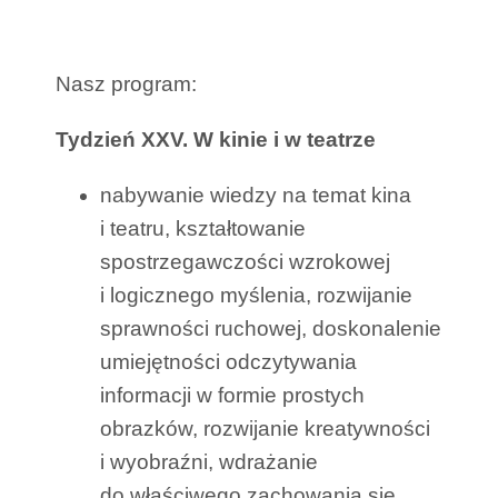
Nasz program:
Tydzień XXV. W kinie i w teatrze
nabywanie wiedzy na temat kina
i teatru, kształtowanie
spostrzegawczości wzrokowej
i logicznego myślenia, rozwijanie
sprawności ruchowej, doskonalenie
umiejętności odczytywania
informacji w formie prostych
obrazków, rozwijanie kreatywności
i wyobraźni, wdrażanie
do właściwego zachowania się