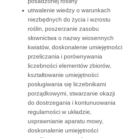
posadzonej rośliny
utrwalenie wiedzy o warunkach
niezbędnych do życia i wzrostu
roślin, poszerzanie zasobu
słownictwa o nazwy wiosennych
kwiatów, doskonalenie umiejętności
przeliczania i porównywania
liczebności elementów zbiorów,
kształtowanie umiejętności
posługiwania się liczebnikami
porządkowymi, stwarzanie okazji
do dostrzegania i kontunuowania
regularności w układzie,
usprawnianie aparatu mowy,
doskonalenie umiejętności