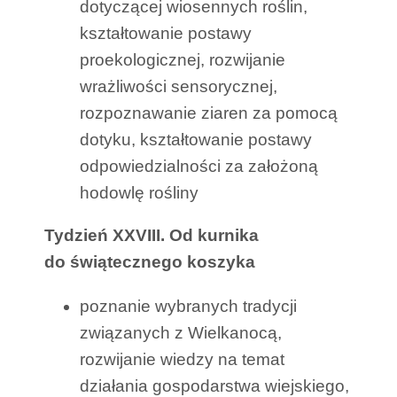
dotyczącej wiosennych roślin,
kształtowanie postawy
proekologicznej, rozwijanie
wrażliwości sensorycznej,
rozpoznawanie ziaren za pomocą
dotyku, kształtowanie postawy
odpowiedzialności za założoną
hodowlę rośliny
Tydzień XXVIII. Od kurnika
do świątecznego koszyka
poznanie wybranych tradycji
związanych z Wielkanocą,
rozwijanie wiedzy na temat
działania gospodarstwa wiejskiego,