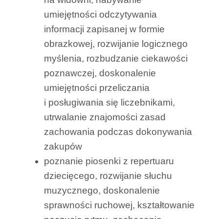
umiejętności odczytywania
informacji zapisanej w formie
obrazkowej, rozwijanie logicznego
myślenia, rozbudzanie ciekawości
poznawczej, doskonalenie
umiejętności przeliczania
i posługiwania się liczebnikami,
utrwalanie znajomości zasad
zachowania podczas dokonywania
zakupów
poznanie piosenki z repertuaru
dziecięcego, rozwijanie słuchu
muzycznego, doskonalenie
sprawności ruchowej, kształtowanie