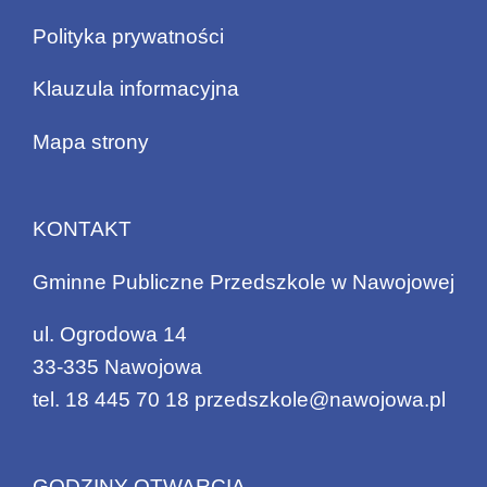
Polityka prywatności
Klauzula informacyjna
Mapa strony
KONTAKT
Gminne Publiczne Przedszkole w Nawojowej
ul. Ogrodowa 14
33-335 Nawojowa
tel.
18 445 70 18
przedszkole@nawojowa.pl
GODZINY OTWARCIA