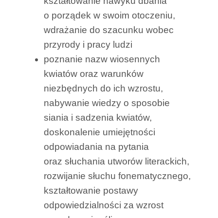
kształtowanie nawyku dbania
o porządek w swoim otoczeniu,
wdrażanie do szacunku wobec
przyrody i pracy ludzi
poznanie nazw wiosennych
kwiatów oraz warunków
niezbędnych do ich wzrostu,
nabywanie wiedzy o sposobie
siania i sadzenia kwiatów,
doskonalenie umiejętności
odpowiadania na pytania
oraz słuchania utworów literackich,
rozwijanie słuchu fonematycznego,
kształtowanie postawy
odpowiedzialności za wzrost