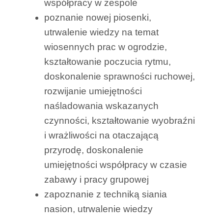
współpracy w zespole
poznanie nowej piosenki,
utrwalenie wiedzy na temat
wiosennych prac w ogrodzie,
kształtowanie poczucia rytmu,
doskonalenie sprawności ruchowej,
rozwijanie umiejętności
naśladowania wskazanych
czynności, kształtowanie wyobraźni
i wrażliwości na otaczającą
przyrodę, doskonalenie
umiejętności współpracy w czasie
zabawy i pracy grupowej
zapoznanie z techniką siania
nasion, utrwalenie wiedzy