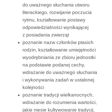
do uważnego słuchania utworu
literackiego, rozwijanie poczucia
rytmu, kształtowanie postawy
odpowiedzialności wynikającej
z posiadania zwierząt
poznanie nazw członków ptasich
rodzin, kształtowanie umiejętności
wyodrębniania ze zbioru jednostki
na podstawie podanej cechy,
wdrażanie do uważnego słuchania
i wykonywania zadań w ustalonej
kolejności
poznanie tradycji wielkanocnych,
wdrażanie do rozumienia wartości,
jakie niesie kultywowanie tradycji,