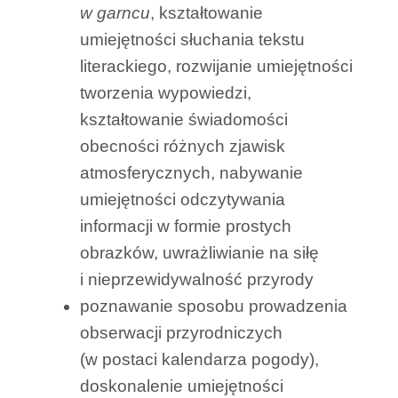
w garncu
, kształtowanie
umiejętności słuchania tekstu
literackiego, rozwijanie umiejętności
tworzenia wypowiedzi,
kształtowanie świadomości
obecności różnych zjawisk
atmosferycznych, nabywanie
umiejętności odczytywania
informacji w formie prostych
obrazków, uwrażliwianie na siłę
i nieprzewidywalność przyrody
poznawanie sposobu prowadzenia
obserwacji przyrodniczych
(w postaci kalendarza pogody),
doskonalenie umiejętności