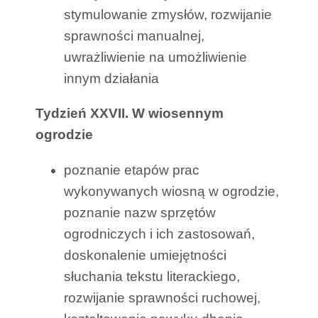
stymulowanie zmysłów, rozwijanie
sprawności manualnej,
uwrażliwienie na umożliwienie
innym działania
Tydzień XXVII. W wiosennym
ogrodzie
poznanie etapów prac
wykonywanych wiosną w ogrodzie,
poznanie nazw sprzętów
ogrodniczych i ich zastosowań,
doskonalenie umiejętności
słuchania tekstu literackiego,
rozwijanie sprawności ruchowej,