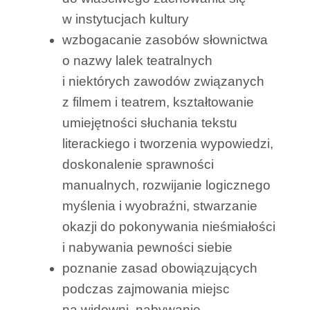
w instytucjach kultury
wzbogacanie zasobów słownictwa
o nazwy lalek teatralnych
i niektórych zawodów związanych
z filmem i teatrem, kształtowanie
umiejętności słuchania tekstu
literackiego i tworzenia wypowiedzi,
doskonalenie sprawności
manualnych, rozwijanie logicznego
myślenia i wyobraźni, stwarzanie
okazji do pokonywania nieśmiałości
i nabywania pewności siebie
poznanie zasad obowiązujących
podczas zajmowania miejsc
na widowni, nabywanie