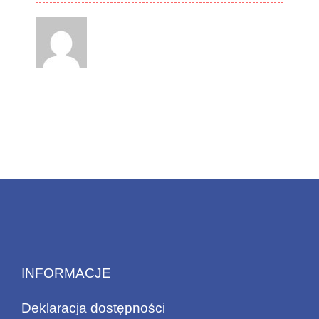
INFORMACJE
Deklaracja dostępności