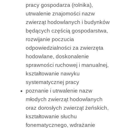
pracy gospodarza (rolnika),
utrwalenie znajomości nazw
zwierząt hodowlanych i budynków
będących częścią gospodarstwa,
rozwijanie poczucia
odpowiedzialności za zwierzęta
hodowlane, doskonalenie
sprawności ruchowej i manualnej,
kształtowanie nawyku
systematycznej pracy
poznanie i utrwalenie nazw
młodych zwierząt hodowlanych
oraz dorosłych zwierząt żeńskich,
kształtowanie słuchu
fonematycznego, wdrażanie