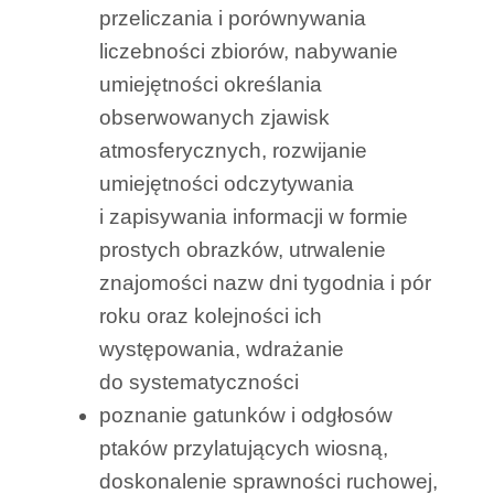
przeliczania i porównywania
liczebności zbiorów, nabywanie
umiejętności określania
obserwowanych zjawisk
atmosferycznych, rozwijanie
umiejętności odczytywania
i zapisywania informacji w formie
prostych obrazków, utrwalenie
znajomości nazw dni tygodnia i pór
roku oraz kolejności ich
występowania, wdrażanie
do systematyczności
poznanie gatunków i odgłosów
ptaków przylatujących wiosną,
doskonalenie sprawności ruchowej,