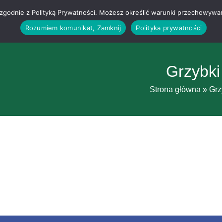
g i zgodnie z Polityką Prywatności. Możesz określić warunki przechowywa
Rozumiem komunikat, Zamknij
Polityka prywatności
Grzybki
Strona główna
»
Grz