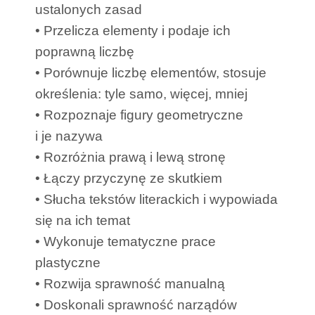
ustalonych zasad
• Przelicza elementy i podaje ich
poprawną liczbę
• Porównuje liczbę elementów, stosuje
określenia: tyle samo, więcej, mniej
• Rozpoznaje figury geometryczne
i je nazywa
• Rozróżnia prawą i lewą stronę
• Łączy przyczynę ze skutkiem
• Słucha tekstów literackich i wypowiada
się na ich temat
• Wykonuje tematyczne prace
plastyczne
• Rozwija sprawność manualną
• Doskonali sprawność narządów