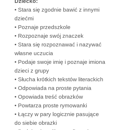
Dziecko:
• Stara się zgodnie bawić z innymi
dziećmi
• Poznaje przedszkole
• Rozpoznaje swój znaczek
• Stara się rozpoznawać i nazywać
własne uczucia
• Podaje swoje imię i poznaje imiona
dzieci z grupy
• Słucha krótkich tekstów literackich
• Odpowiada na proste pytania
• Opowiada treść obrazków
• Powtarza proste rymowanki
• Łączy w pary logicznie pasujące
do siebie obrazki