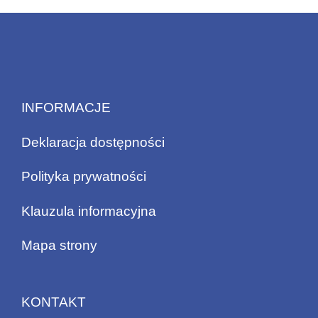
INFORMACJE
Deklaracja dostępności
Polityka prywatności
Klauzula informacyjna
Mapa strony
KONTAKT