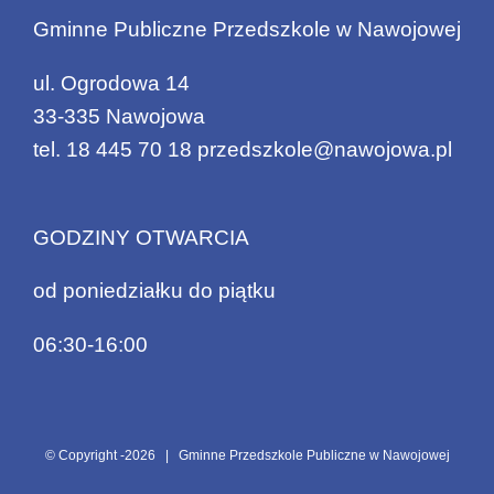
Gminne Publiczne Przedszkole w Nawojowej
ul. Ogrodowa 14
33-335 Nawojowa
tel.
18 445 70 18
przedszkole@nawojowa.pl
GODZINY OTWARCIA
od poniedziałku do piątku
06:30-16:00
© Copyright -
2026 | Gminne Przedszkole Publiczne w Nawojowej