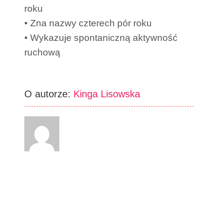
roku
• Zna nazwy czterech pór roku
• Wykazuje spontaniczną aktywność
ruchową
O autorze:
Kinga Lisowska