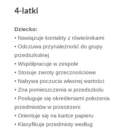
4-latki
Dziecko:
• Nawiązuje kontakty z rówieśnikami
• Odczuwa przynależność do grupy
przedszkolnej
• Współpracuje w zespole
• Stosuje zwroty grzecznościowe
• Nabywa poczucia własnej wartości
• Zna pomieszczenia w przedszkolu
• Posługuje się określeniami położenia
przedmiotów w przestrzeni
• Orientuje się na kartce papieru
• Klasyfikuje przedmioty według