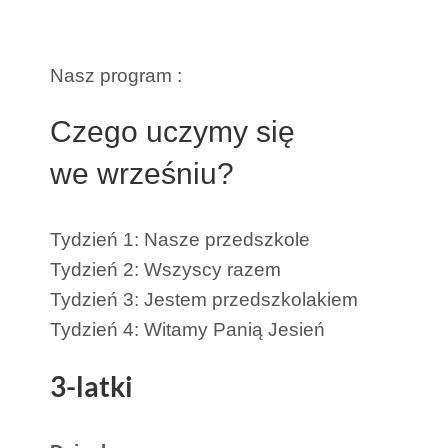
Nasz program :
Czego uczymy się
we wrześniu?
Tydzień 1: Nasze przedszkole
Tydzień 2: Wszyscy razem
Tydzień 3: Jestem przedszkolakiem
Tydzień 4: Witamy Panią Jesień
3-latki