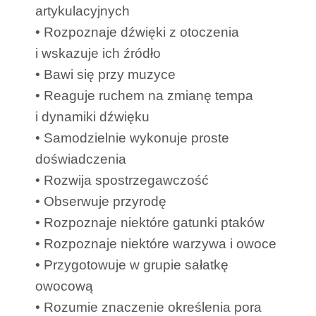
artykulacyjnych
• Rozpoznaje dźwięki z otoczenia
i wskazuje ich źródło
• Bawi się przy muzyce
• Reaguje ruchem na zmianę tempa
i dynamiki dźwięku
• Samodzielnie wykonuje proste
doświadczenia
• Rozwija spostrzegawczość
• Obserwuje przyrodę
• Rozpoznaje niektóre gatunki ptaków
• Rozpoznaje niektóre warzywa i owoce
• Przygotowuje w grupie sałatkę
owocową
• Rozumie znaczenie określenia pora