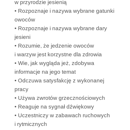
w przyrodzie jesienią
• Rozpoznaje i nazywa wybrane gatunki
owoców
• Rozpoznaje i nazywa wybrane dary
jesieni
• Rozumie, że jedzenie owoców
i warzyw jest korzystne dla zdrowia
• Wie, jak wygląda jeż, zdobywa
informacje na jego temat
• Odczuwa satysfakcję z wykonanej
pracy
• Używa zwrotów grzecznościowych
• Reaguje na sygnał dźwiękowy
• Uczestniczy w zabawach ruchowych
i rytmicznych