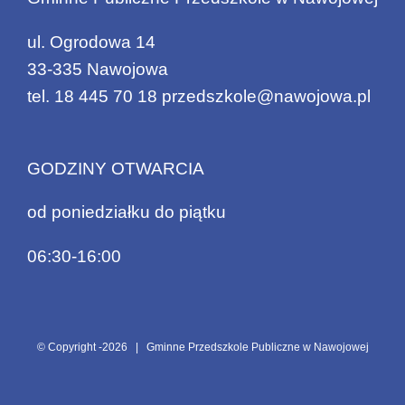
ul. Ogrodowa 14
33-335 Nawojowa
tel.
18 445 70 18
przedszkole@nawojowa.pl
GODZINY OTWARCIA
od poniedziałku do piątku
06:30-16:00
© Copyright -
2026 | Gminne Przedszkole Publiczne w Nawojowej