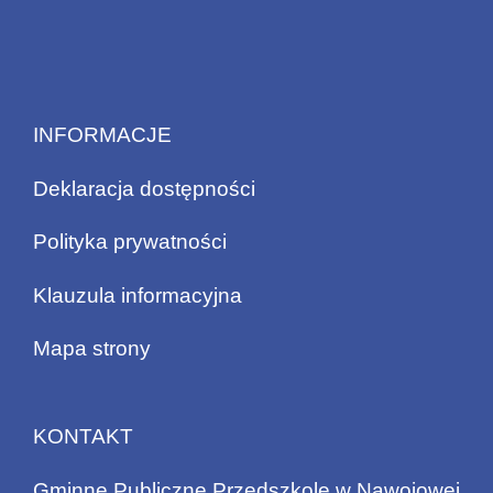
INFORMACJE
Deklaracja dostępności
Polityka prywatności
Klauzula informacyjna
Mapa strony
KONTAKT
Gminne Publiczne Przedszkole w Nawojowej