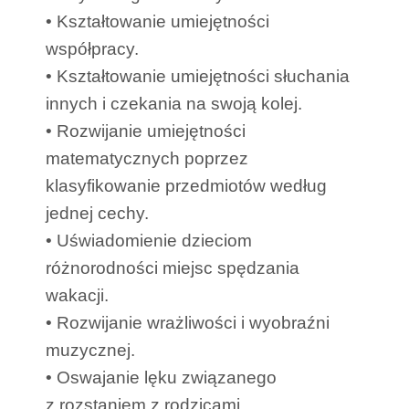
• Kształtowanie umiejętności
współpracy.
• Kształtowanie umiejętności słuchania
innych i czekania na swoją kolej.
• Rozwijanie umiejętności
matematycznych poprzez
klasyfikowanie przedmiotów według
jednej cechy.
• Uświadomienie dzieciom
różnorodności miejsc spędzania
wakacji.
• Rozwijanie wrażliwości i wyobraźni
muzycznej.
• Oswajanie lęku związanego
z rozstaniem z rodzicami.