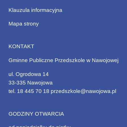
Klauzula informacyjna
Mapa strony
KONTAKT
Gminne Publiczne Przedszkole w Nawojowej
ul. Ogrodowa 14
33-335 Nawojowa
tel.
18 445 70 18
przedszkole@nawojowa.pl
GODZINY OTWARCIA