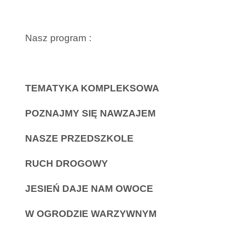
Nasz program :
TEMATYKA KOMPLEKSOWA
POZNAJMY SIĘ NAWZAJEM
NASZE PRZEDSZKOLE
RUCH DROGOWY
JESIEŃ DAJE NAM OWOCE
W OGRODZIE WARZYWNYM