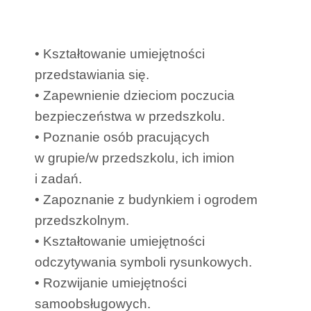
• Kształtowanie umiejętności
przedstawiania się.
• Zapewnienie dzieciom poczucia
bezpieczeństwa w przedszkolu.
• Poznanie osób pracujących
w grupie/w przedszkolu, ich imion
i zadań.
• Zapoznanie z budynkiem i ogrodem
przedszkolnym.
• Kształtowanie umiejętności
odczytywania symboli rysunkowych.
• Rozwijanie umiejętności
samoobsługowych.