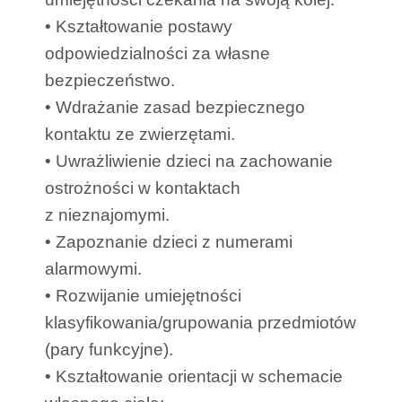
• Kształtowanie postawy
odpowiedzialności za własne
bezpieczeństwo.
• Wdrażanie zasad bezpiecznego
kontaktu ze zwierzętami.
• Uwrażliwienie dzieci na zachowanie
ostrożności w kontaktach
z nieznajomymi.
• Zapoznanie dzieci z numerami
alarmowymi.
• Rozwijanie umiejętności
klasyfikowania/grupowania przedmiotów
(pary funkcyjne).
• Kształtowanie orientacji w schemacie