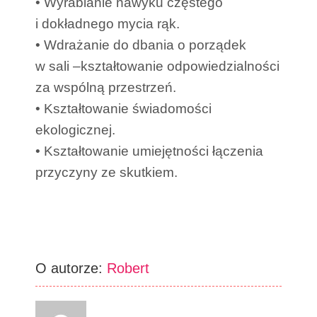
• Wyrabianie nawyku częstego
i dokładnego mycia rąk.
• Wdrażanie do dbania o porządek
w sali –kształtowanie odpowiedzialności
za wspólną przestrzeń.
• Kształtowanie świadomości
ekologicznej.
• Kształtowanie umiejętności łączenia
przyczyny ze skutkiem.
O autorze:
Robert