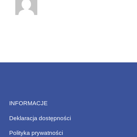
INFORMACJE
Deklaracja dostępności
Polityka prywatności