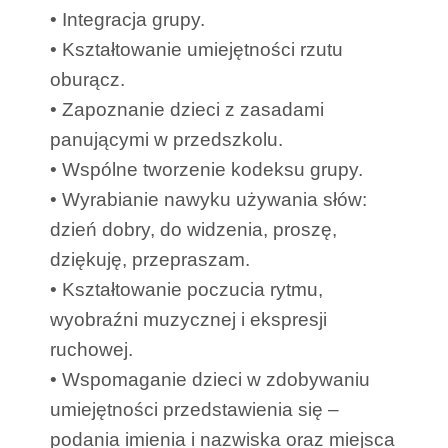
• Integracja grupy.
• Kształtowanie umiejętności rzutu
oburącz.
• Zapoznanie dzieci z zasadami
panującymi w przedszkolu.
• Wspólne tworzenie kodeksu grupy.
• Wyrabianie nawyku używania słów:
dzień dobry, do widzenia, proszę,
dziękuję, przepraszam.
• Kształtowanie poczucia rytmu,
wyobraźni muzycznej i ekspresji
ruchowej.
• Wspomaganie dzieci w zdobywaniu
umiejętności przedstawienia się –
podania imienia i nazwiska oraz miejsca