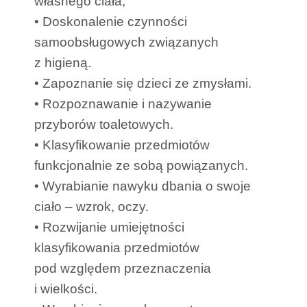
własnego ciała;
• Doskonalenie czynności
samoobsługowych związanych
z higieną.
• Zapoznanie się dzieci ze zmysłami.
• Rozpoznawanie i nazywanie
przyborów toaletowych.
• Klasyfikowanie przedmiotów
funkcjonalnie ze sobą powiązanych.
• Wyrabianie nawyku dbania o swoje
ciało – wzrok, oczy.
• Rozwijanie umiejętności
klasyfikowania przedmiotów
pod względem przeznaczenia
i wielkości.