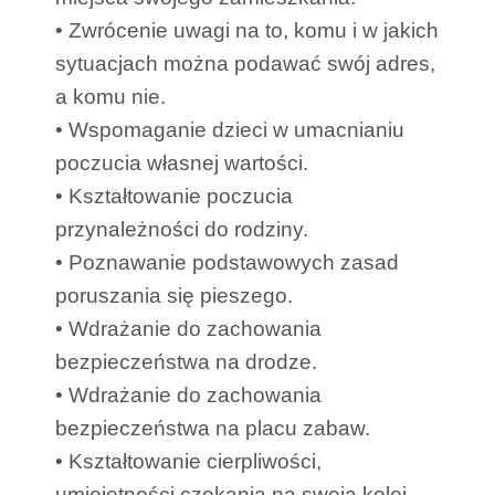
• Zwrócenie uwagi na to, komu i w jakich
sytuacjach można podawać swój adres,
a komu nie.
• Wspomaganie dzieci w umacnianiu
poczucia własnej wartości.
• Kształtowanie poczucia
przynależności do rodziny.
• Poznawanie podstawowych zasad
poruszania się pieszego.
• Wdrażanie do zachowania
bezpieczeństwa na drodze.
• Wdrażanie do zachowania
bezpieczeństwa na placu zabaw.
• Kształtowanie cierpliwości,
umiejętności czekania na swoją kolej.