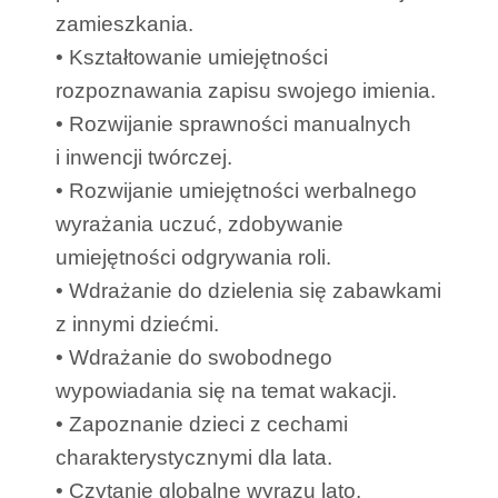
zamieszkania.
• Kształtowanie umiejętności
rozpoznawania zapisu swojego imienia.
• Rozwijanie sprawności manualnych
i inwencji twórczej.
• Rozwijanie umiejętności werbalnego
wyrażania uczuć, zdobywanie
umiejętności odgrywania roli.
• Wdrażanie do dzielenia się zabawkami
z innymi dziećmi.
• Wdrażanie do swobodnego
wypowiadania się na temat wakacji.
• Zapoznanie dzieci z cechami
charakterystycznymi dla lata.
• Czytanie globalne wyrazu lato.