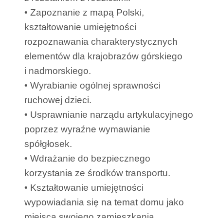
• Zapoznanie z mapą Polski,
kształtowanie umiejętności
rozpoznawania charakterystycznych
elementów dla krajobrazów górskiego
i nadmorskiego.
• Wyrabianie ogólnej sprawności
ruchowej dzieci.
• Usprawnianie narządu artykulacyjnego
poprzez wyraźne wymawianie
spółgłosek.
• Wdrażanie do bezpiecznego
korzystania ze środków transportu.
• Kształtowanie umiejętności
wypowiadania się na temat domu jako
miejsca swojego zamieszkania.