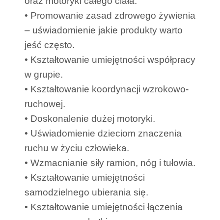
oraz motoryki całego ciała.
• Promowanie zasad zdrowego żywienia
– uświadomienie jakie produkty warto
jeść często.
• Kształtowanie umiejętności współpracy
w grupie.
• Kształtowanie koordynacji wzrokowo-
ruchowej.
• Doskonalenie dużej motoryki.
• Uświadomienie dzieciom znaczenia
ruchu w życiu człowieka.
• Wzmacnianie siły ramion, nóg i tułowia.
• Kształtowanie umiejętności
samodzielnego ubierania się.
• Kształtowanie umiejętności łączenia