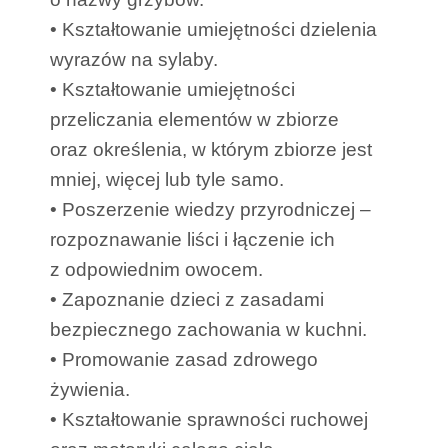
• Kształtowanie umiejętności dzielenia
wyrazów na sylaby.
• Kształtowanie umiejętności
przeliczania elementów w zbiorze
oraz określenia, w którym zbiorze jest
mniej, więcej lub tyle samo.
• Poszerzenie wiedzy przyrodniczej –
rozpoznawanie liści i łączenie ich
z odpowiednim owocem.
• Zapoznanie dzieci z zasadami
bezpiecznego zachowania w kuchni.
• Promowanie zasad zdrowego
żywienia.
• Kształtowanie sprawności ruchowej