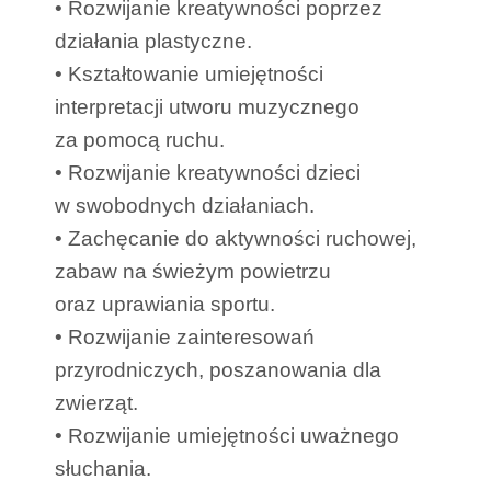
• Rozwijanie kreatywności poprzez
działania plastyczne.
• Kształtowanie umiejętności
interpretacji utworu muzycznego
za pomocą ruchu.
• Rozwijanie kreatywności dzieci
w swobodnych działaniach.
• Zachęcanie do aktywności ruchowej,
zabaw na świeżym powietrzu
oraz uprawiania sportu.
• Rozwijanie zainteresowań
przyrodniczych, poszanowania dla
zwierząt.
• Rozwijanie umiejętności uważnego
słuchania.