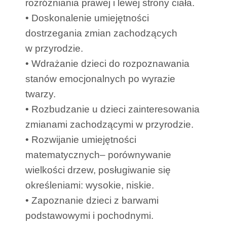
rozróżniania prawej i lewej strony ciała.
• Doskonalenie umiejętności
dostrzegania zmian zachodzących
w przyrodzie.
• Wdrażanie dzieci do rozpoznawania
stanów emocjonalnych po wyrazie
twarzy.
• Rozbudzanie u dzieci zainteresowania
zmianami zachodzącymi w przyrodzie.
• Rozwijanie umiejętności
matematycznych– porównywanie
wielkości drzew, posługiwanie się
określeniami: wysokie, niskie.
• Zapoznanie dzieci z barwami
podstawowymi i pochodnymi.