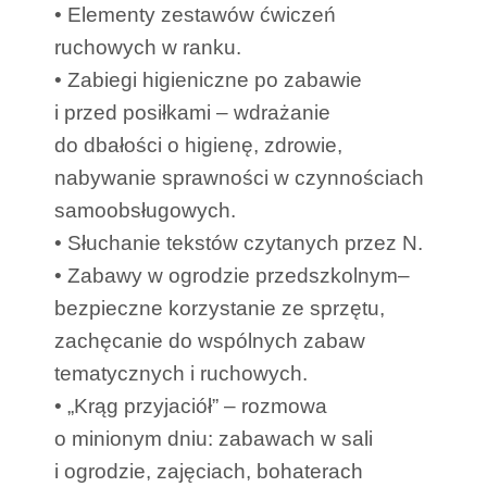
• Elementy zestawów ćwiczeń
ruchowych w ranku.
• Zabiegi higieniczne po zabawie
i przed posiłkami – wdrażanie
do dbałości o higienę, zdrowie,
nabywanie sprawności w czynnościach
samoobsługowych.
• Słuchanie tekstów czytanych przez N.
• Zabawy w ogrodzie przedszkolnym–
bezpieczne korzystanie ze sprzętu,
zachęcanie do wspólnych zabaw
tematycznych i ruchowych.
• „Krąg przyjaciół” – rozmowa
o minionym dniu: zabawach w sali
i ogrodzie, zajęciach, bohaterach