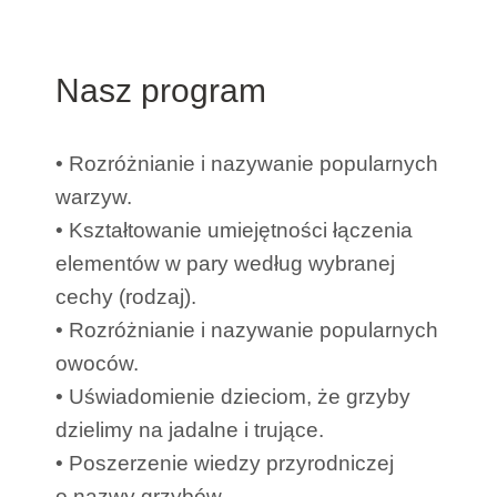
Nasz program
• Rozróżnianie i nazywanie popularnych
warzyw.
• Kształtowanie umiejętności łączenia
elementów w pary według wybranej
cechy (rodzaj).
• Rozróżnianie i nazywanie popularnych
owoców.
• Uświadomienie dzieciom, że grzyby
dzielimy na jadalne i trujące.
• Poszerzenie wiedzy przyrodniczej
o nazwy grzybów.