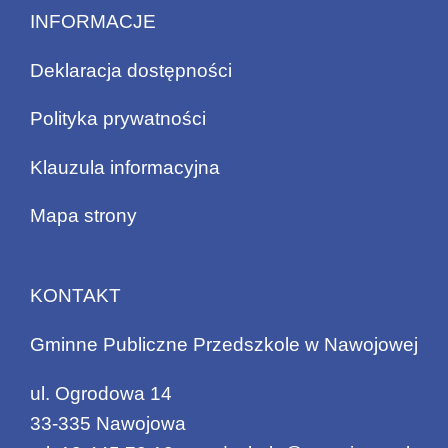
INFORMACJE
Deklaracja dostępności
Polityka prywatności
Klauzula informacyjna
Mapa strony
KONTAKT
Gminne Publiczne Przedszkole w Nawojowej
ul. Ogrodowa 14
33-335 Nawojowa