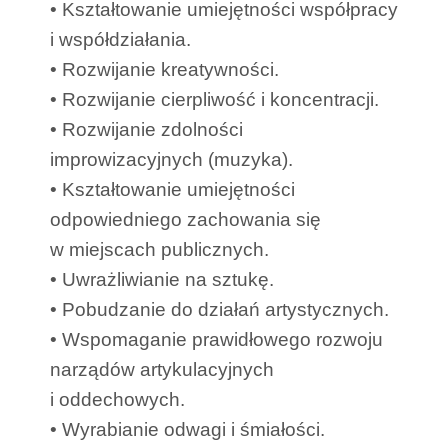
• Kształtowanie umiejętności współpracy
i współdziałania.
• Rozwijanie kreatywności.
• Rozwijanie cierpliwość i koncentracji.
• Rozwijanie zdolności
improwizacyjnych (muzyka).
• Kształtowanie umiejętności
odpowiedniego zachowania się
w miejscach publicznych.
• Uwrażliwianie na sztukę.
• Pobudzanie do działań artystycznych.
• Wspomaganie prawidłowego rozwoju
narządów artykulacyjnych
i oddechowych.
• Wyrabianie odwagi i śmiałości.