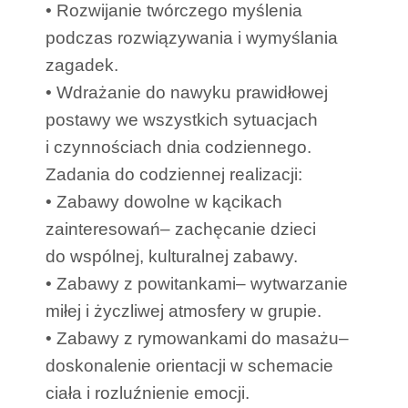
• Rozwijanie twórczego myślenia
podczas rozwiązywania i wymyślania
zagadek.
• Wdrażanie do nawyku prawidłowej
postawy we wszystkich sytuacjach
i czynnościach dnia codziennego.
Zadania do codziennej realizacji:
• Zabawy dowolne w kącikach
zainteresowań– zachęcanie dzieci
do wspólnej, kulturalnej zabawy.
• Zabawy z powitankami– wytwarzanie
miłej i życzliwej atmosfery w grupie.
• Zabawy z rymowankami do masażu–
doskonalenie orientacji w schemacie
ciała i rozluźnienie emocji.