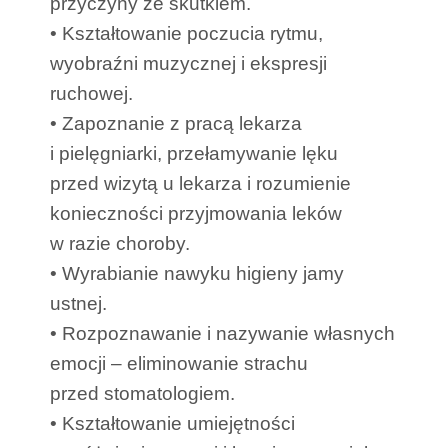
przyczyny ze skutkiem.
• Kształtowanie poczucia rytmu,
wyobraźni muzycznej i ekspresji
ruchowej.
• Zapoznanie z pracą lekarza
i pielęgniarki, przełamywanie lęku
przed wizytą u lekarza i rozumienie
konieczności przyjmowania leków
w razie choroby.
• Wyrabianie nawyku higieny jamy
ustnej.
• Rozpoznawanie i nazywanie własnych
emocji – eliminowanie strachu
przed stomatologiem.
• Kształtowanie umiejętności