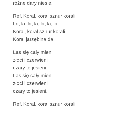
różne dary niesie.
Ref. Koral, koral sznur korali
La, la, la, la, la, la, la.
Koral, koral sznur korali
Koral jarzębina da.
Las się cały mieni
złoci i czerwieni
czary to jesieni.
Las się cały mieni
złoci i czerwieni
czary to jesieni.
Ref. Koral, koral sznur korali