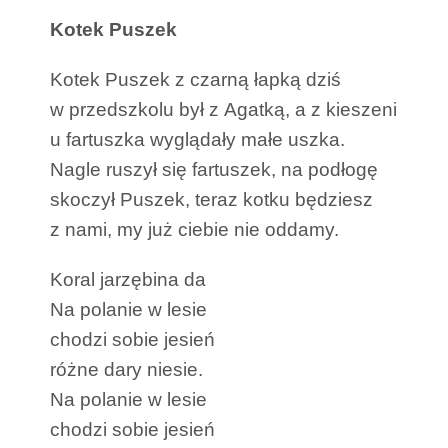
Kotek Puszek
Kotek Puszek z czarną łapką dziś
w przedszkolu był z Agatką, a z kieszeni
u fartuszka wyglądały małe uszka.
Nagle ruszył się fartuszek, na podłogę
skoczył Puszek, teraz kotku będziesz
z nami, my już ciebie nie oddamy.
Koral jarzębina da
Na polanie w lesie
chodzi sobie jesień
różne dary niesie.
Na polanie w lesie
chodzi sobie jesień