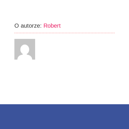
O autorze:
Robert