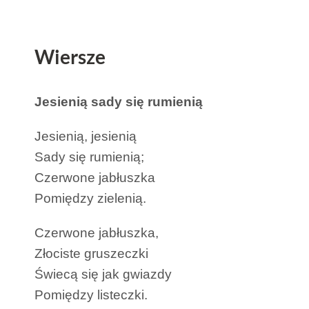
Wiersze
Jesienią sady się rumienią
Jesienią, jesienią
Sady się rumienią;
Czerwone jabłuszka
Pomiędzy zielenią.
Czerwone jabłuszka,
Złociste gruszeczki
Świecą się jak gwiazdy
Pomiędzy listeczki.