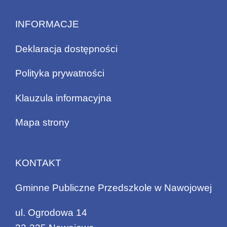
INFORMACJE
Deklaracja dostępności
Polityka prywatności
Klauzula informacyjna
Mapa strony
KONTAKT
Gminne Publiczne Przedszkole w Nawojowej
ul. Ogrodowa 14