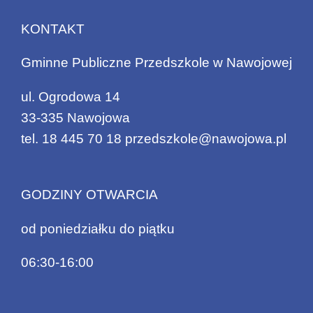
KONTAKT
Gminne Publiczne Przedszkole w Nawojowej
ul. Ogrodowa 14
33-335 Nawojowa
tel.
18 445 70 18
przedszkole@nawojowa.pl
GODZINY OTWARCIA
od poniedziałku do piątku
06:30-16:00