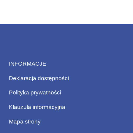
INFORMACJE
Deklaracja dostępności
Polityka prywatności
Klauzula informacyjna
Mapa strony