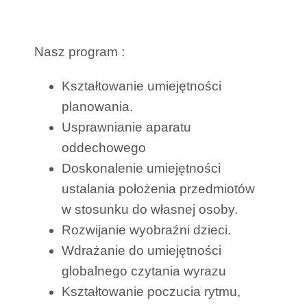
Nasz program :
Kształtowanie umiejętności
planowania.
Usprawnianie aparatu
oddechowego
Doskonalenie umiejętności
ustalania położenia przedmiotów
w stosunku do własnej osoby.
Rozwijanie wyobraźni dzieci.
Wdrażanie do umiejętności
globalnego czytania wyrazu
Kształtowanie poczucia rytmu,