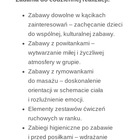
Zabawy dowolne w kącikach
zainteresowań – zachęcanie dzieci
do wspólnej, kulturalnej zabawy.
Zabawy z powitankami –
wytwarzanie miłej i życzliwej
atmosfery w grupie.
Zabawy z rymowankami
do masażu – doskonalenie
orientacji w schemacie ciała
i rozluźnienie emocji.
Elementy zestawów ćwiczeń
ruchowych w ranku.
Zabiegi higieniczne po zabawie
i przed posiłkami – wdrażanie