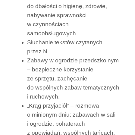
do dbałości o higienę, zdrowie,
nabywanie sprawności
w czynnościach
samoobsługowych.
Słuchanie tekstów czytanych
przez N.
Zabawy w ogrodzie przedszkolnym
– bezpieczne korzystanie
ze sprzętu, zachęcanie
do wspólnych zabaw tematycznych
i ruchowych.
„Krąg przyjaciół” – rozmowa
o minionym dniu: zabawach w sali
i ogrodzie, bohaterach
z opowiadań, wspólnych tańcach.