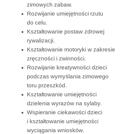
zimowych zabaw.
Rozwijanie umiejętności rzutu
do celu.
Kształtowanie postaw zdrowej
rywalizacji.
Kształtowanie motoryki w zakresie
zręczności i zwinności.
Rozwijanie kreatywności dzieci
podczas wymyślania zimowego
toru przeszkód.
Kształtowanie umiejętności
dzielenia wyrazów na sylaby.
Wspieranie ciekawości dzieci
i kształtowanie umiejętności
wyciągania wniosków.