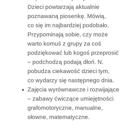
Dzieci powtarzają aktualnie
poznawaną piosenkę. Mówią,
co się im najbardziej podobało.
Przypominają sobie, czy może
warto komuś z grupy za coś
podziękować lub kogoś przeprosić
– podchodzą podają dłoń. N.
pobudza ciekawość dzieci tym,
co wydarzy się następnego dnia.
Zajęcia wyrównawcze i rozwijające
– zabawy ćwiczące umiejętności
grafomotoryczne, manualne,
słowne, matematyczne.