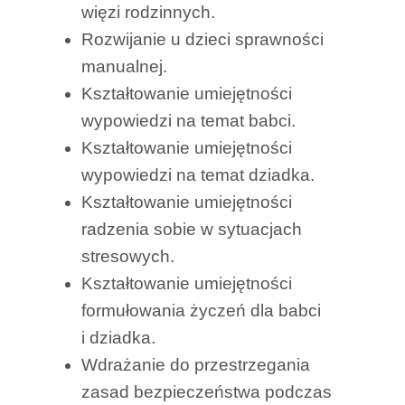
więzi rodzinnych.
Rozwijanie u dzieci sprawności
manualnej.
Kształtowanie umiejętności
wypowiedzi na temat babci.
Kształtowanie umiejętności
wypowiedzi na temat dziadka.
Kształtowanie umiejętności
radzenia sobie w sytuacjach
stresowych.
Kształtowanie umiejętności
formułowania życzeń dla babci
i dziadka.
Wdrażanie do przestrzegania
zasad bezpieczeństwa podczas