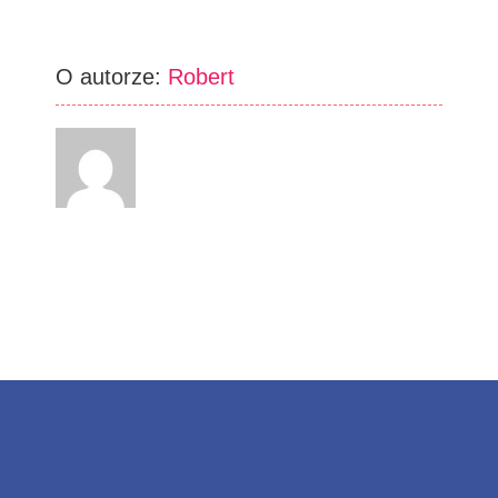
O autorze:
Robert