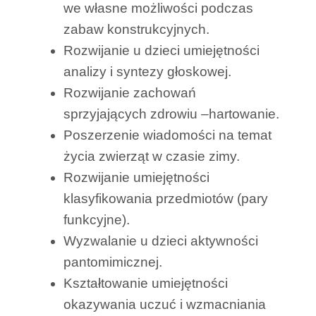
we własne możliwości podczas
zabaw konstrukcyjnych.
Rozwijanie u dzieci umiejętności
analizy i syntezy głoskowej.
Rozwijanie zachowań
sprzyjających zdrowiu –hartowanie.
Poszerzenie wiadomości na temat
życia zwierząt w czasie zimy.
Rozwijanie umiejętności
klasyfikowania przedmiotów (pary
funkcyjne).
Wyzwalanie u dzieci aktywności
pantomimicznej.
Kształtowanie umiejętności
okazywania uczuć i wzmacniania