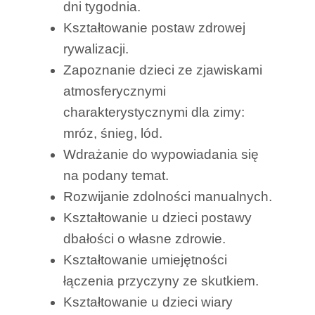
dni tygodnia.
Kształtowanie postaw zdrowej
rywalizacji.
Zapoznanie dzieci ze zjawiskami
atmosferycznymi
charakterystycznymi dla zimy:
mróz, śnieg, lód.
Wdrażanie do wypowiadania się
na podany temat.
Rozwijanie zdolności manualnych.
Kształtowanie u dzieci postawy
dbałości o własne zdrowie.
Kształtowanie umiejętności
łączenia przyczyny ze skutkiem.
Kształtowanie u dzieci wiary