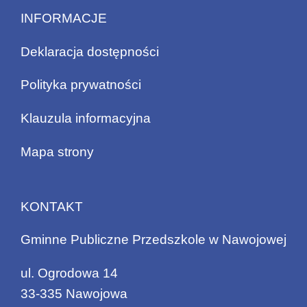
INFORMACJE
Deklaracja dostępności
Polityka prywatności
Klauzula informacyjna
Mapa strony
KONTAKT
Gminne Publiczne Przedszkole w Nawojowej
ul. Ogrodowa 14
33-335 Nawojowa