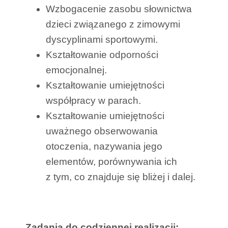
Wzbogacenie zasobu słownictwa
dzieci związanego z zimowymi
dyscyplinami sportowymi.
Kształtowanie odporności
emocjonalnej.
Kształtowanie umiejętności
współpracy w parach.
Kształtowanie umiejętności
uważnego obserwowania
otoczenia, nazywania jego
elementów, porównywania ich
z tym, co znajduje się bliżej i dalej.
Zadania do codziennej realizacji: