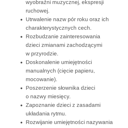
wyobraźni muzycznej, ekspresji
ruchowej.
Utrwalenie nazw pór roku oraz ich
charakterystycznych cech.
Rozbudzanie zainteresowania
dzieci zmianami zachodzącymi
w przyrodzie.
Doskonalenie umiejętności
manualnych (cięcie papieru,
mocowanie).
Poszerzenie słownika dzieci
o nazwy miesięcy.
Zapoznanie dzieci z zasadami
układania rytmu.
Rozwijanie umiejętności nazywania