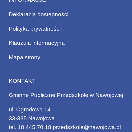
Deklaracja dostępności
Polityka prywatności
Klauzula informacyjna
Mapa strony
KONTAKT
Gminne Publiczne Przedszkole w Nawojowej
ul. Ogrodowa 14
33-335 Nawojowa
tel.
18 445 70 18
przedszkole@nawojowa.pl