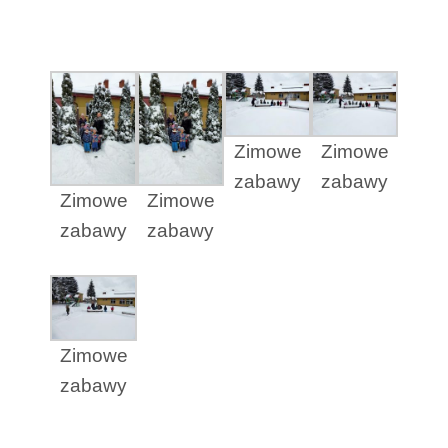
Zimowe
Zimowe
zabawy
zabawy
Zimowe
Zimowe
zabawy
zabawy
Zimowe
zabawy