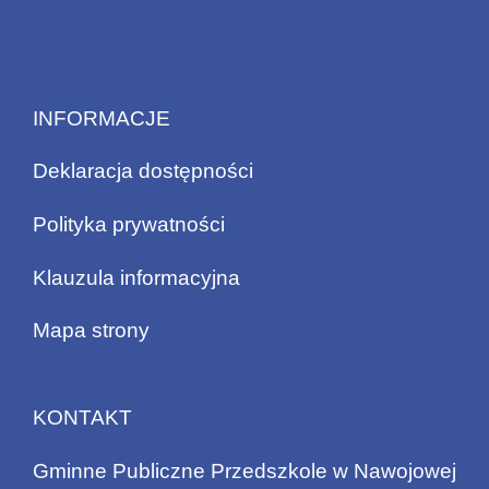
INFORMACJE
Deklaracja dostępności
Polityka prywatności
Klauzula informacyjna
Mapa strony
KONTAKT
Gminne Publiczne Przedszkole w Nawojowej