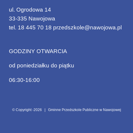
ul. Ogrodowa 14
33-335 Nawojowa
tel.
18 445 70 18
przedszkole@nawojowa.pl
GODZINY OTWARCIA
od poniedziałku do piątku
06:30-16:00
© Copyright -
2026 | Gminne Przedszkole Publiczne w Nawojowej