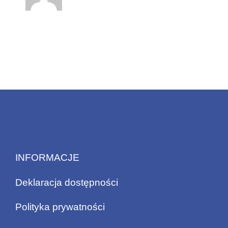
INFORMACJE
Deklaracja dostępności
Polityka prywatności