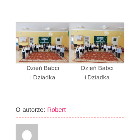
Dzień Babci
Dzień Babci
i Dziadka
i Dziadka
O autorze:
Robert