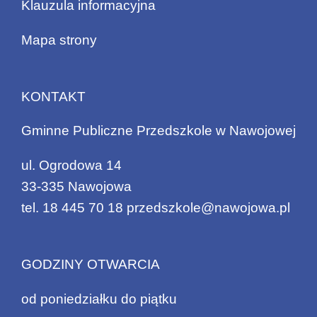
Klauzula informacyjna
Mapa strony
KONTAKT
Gminne Publiczne Przedszkole w Nawojowej
ul. Ogrodowa 14
33-335 Nawojowa
tel.
18 445 70 18
przedszkole@nawojowa.pl
GODZINY OTWARCIA
od poniedziałku do piątku