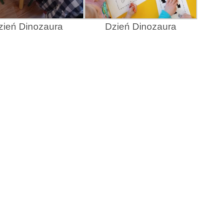
zień Dinozaura
Dzień Dinozaura