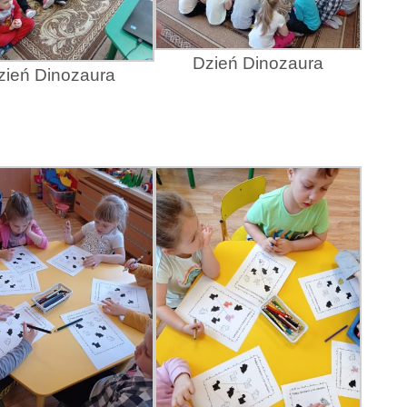
Dzień Dinozaura
zień Dinozaura