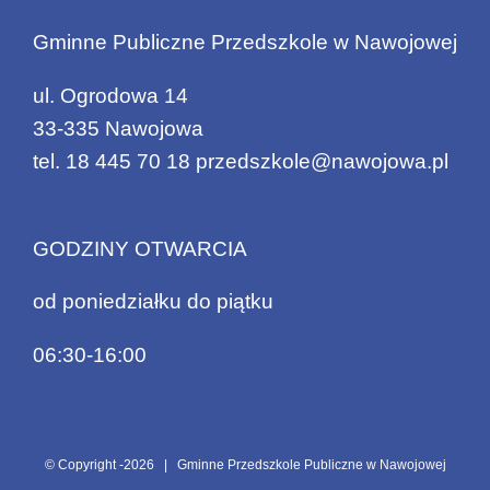
Gminne Publiczne Przedszkole w Nawojowej
ul. Ogrodowa 14
33-335 Nawojowa
tel.
18 445 70 18
przedszkole@nawojowa.pl
GODZINY OTWARCIA
od poniedziałku do piątku
06:30-16:00
© Copyright -
2026 | Gminne Przedszkole Publiczne w Nawojowej