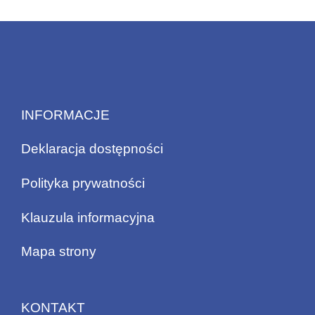
INFORMACJE
Deklaracja dostępności
Polityka prywatności
Klauzula informacyjna
Mapa strony
KONTAKT