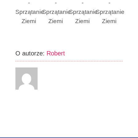
-
-
-
-
Sprzątanie
Sprzątanie
Sprzątanie
Sprzątanie
Ziemi
Ziemi
Ziemi
Ziemi
O autorze:
Robert