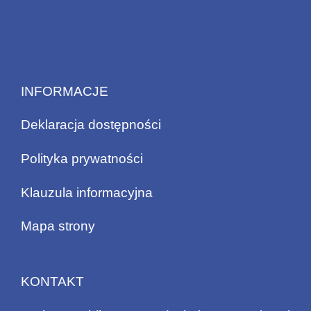
INFORMACJE
Deklaracja dostępności
Polityka prywatności
Klauzula informacyjna
Mapa strony
KONTAKT