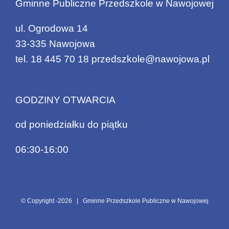
Gminne Publiczne Przedszkole w Nawojowej
ul. Ogrodowa 14
33-335 Nawojowa
tel.
18 445 70 18
przedszkole@nawojowa.pl
GODZINY OTWARCIA
od poniedziałku do piątku
06:30-16:00
© Copyright -
2026 | Gminne Przedszkole Publiczne w Nawojowej