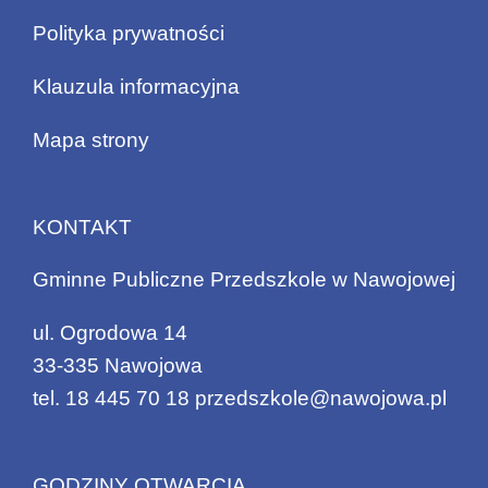
Polityka prywatności
Klauzula informacyjna
Mapa strony
KONTAKT
Gminne Publiczne Przedszkole w Nawojowej
ul. Ogrodowa 14
33-335 Nawojowa
tel.
18 445 70 18
przedszkole@nawojowa.pl
GODZINY OTWARCIA