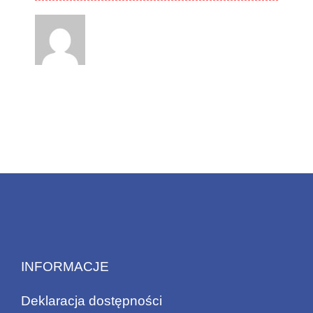
INFORMACJE
Deklaracja dostępności