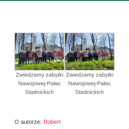
Zwiedzamy zabytki
Zwiedzamy zabytki
Nawojowej-Pałac
Nawojowej-Pałac
Stadnickich
Stadnickich
O autorze:
Robert