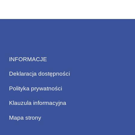
INFORMACJE
Deklaracja dostępności
Polityka prywatności
Klauzula informacyjna
Mapa strony