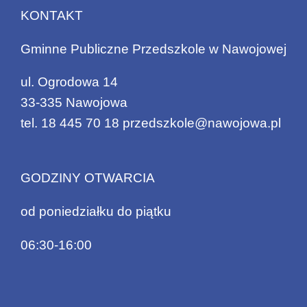
KONTAKT
Gminne Publiczne Przedszkole w Nawojowej
ul. Ogrodowa 14
33-335 Nawojowa
tel.
18 445 70 18
przedszkole@nawojowa.pl
GODZINY OTWARCIA
od poniedziałku do piątku
06:30-16:00