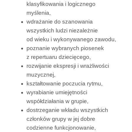
klasyfikowania i logicznego
myślenia,
wdrażanie do szanowania
wszystkich ludzi niezależnie
od wieku i wykonywanego zawodu,
poznanie wybranych piosenek
z repertuaru dziecięcego,
rozwijanie ekspresji i wrażliwości
muzycznej,
kształtowanie poczucia rytmu,
wyrabianie umiejętności
współdziałania w grupie,
dostrzeganie wkładu wszystkich
członków grupy w jej dobre
codzienne funkcjonowanie,