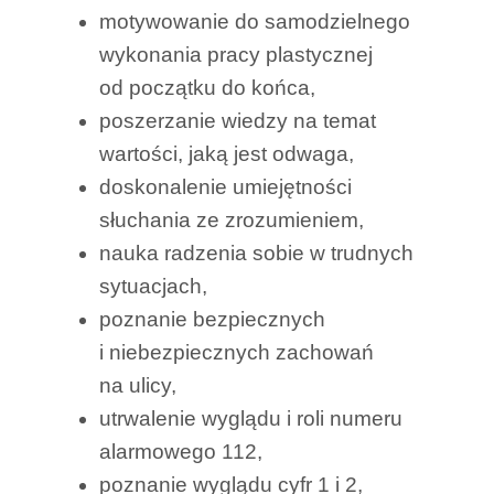
motywowanie do samodzielnego
wykonania pracy plastycznej
od początku do końca,
poszerzanie wiedzy na temat
wartości, jaką jest odwaga,
doskonalenie umiejętności
słuchania ze zrozumieniem,
nauka radzenia sobie w trudnych
sytuacjach,
poznanie bezpiecznych
i niebezpiecznych zachowań
na ulicy,
utrwalenie wyglądu i roli numeru
alarmowego 112,
poznanie wyglądu cyfr 1 i 2,