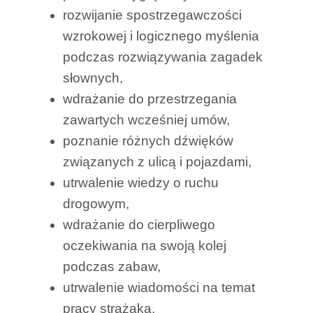
rozwijanie spostrzegawczości
wzrokowej i logicznego myślenia
podczas rozwiązywania zagadek
słownych,
wdrażanie do przestrzegania
zawartych wcześniej umów,
poznanie różnych dźwięków
związanych z ulicą i pojazdami,
utrwalenie wiedzy o ruchu
drogowym,
wdrażanie do cierpliwego
oczekiwania na swoją kolej
podczas zabaw,
utrwalenie wiadomości na temat
pracy strażaka,