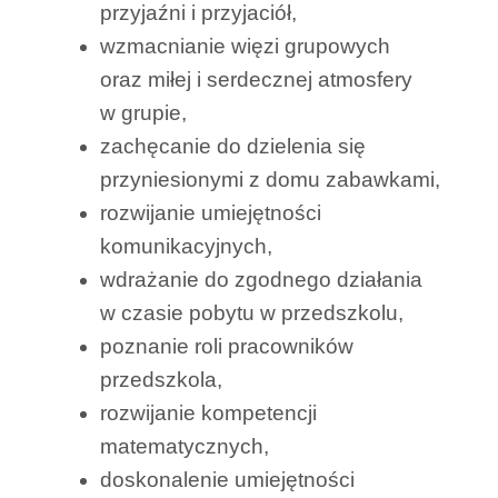
przyjaźni i przyjaciół,
wzmacnianie więzi grupowych
oraz miłej i serdecznej atmosfery
w grupie,
zachęcanie do dzielenia się
przyniesionymi z domu zabawkami,
rozwijanie umiejętności
komunikacyjnych,
wdrażanie do zgodnego działania
w czasie pobytu w przedszkolu,
poznanie roli pracowników
przedszkola,
rozwijanie kompetencji
matematycznych,
doskonalenie umiejętności