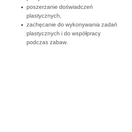
poszerzanie doświadczeń
plastycznych,
zachęcanie do wykonywania zadań
plastycznych i do współpracy
podczas zabaw.