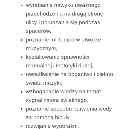
wyrabianie nawyku uważnego
przechodzenia na drugą stronę
ulicy i poruszania się podczas
spacerów,
poznanie roli tempa w utworze
muzycznym,
kształtowanie sprawności
manualnej i motoryki dużej,
uwrażliwienie na bogactwo i piękno
świata muzyki,
wzbogacanie wiedzy na temat
sygnalizatora świetlnego,
poznanie sposobu barwienia wody
za pomocą bibuły,
rozwijanie wyobraźni,