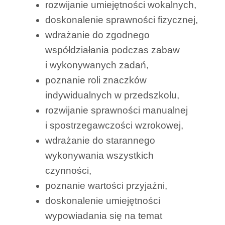
rozwijanie umiejętności wokalnych,
doskonalenie sprawności fizycznej,
wdrażanie do zgodnego
współdziałania podczas zabaw
i wykonywanych zadań,
poznanie roli znaczków
indywidualnych w przedszkolu,
rozwijanie sprawności manualnej
i spostrzegawczości wzrokowej,
wdrażanie do starannego
wykonywania wszystkich
czynności,
poznanie wartości przyjaźni,
doskonalenie umiejętności
wypowiadania się na temat