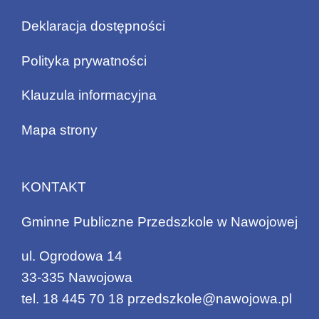
Deklaracja dostępności
Polityka prywatności
Klauzula informacyjna
Mapa strony
KONTAKT
Gminne Publiczne Przedszkole w Nawojowej
ul. Ogrodowa 14
33-335 Nawojowa
tel.
18 445 70 18
przedszkole@nawojowa.pl