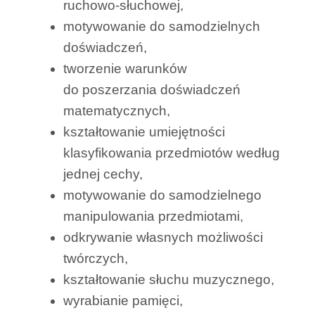
ruchowo-słuchowej,
motywowanie do samodzielnych
doświadczeń,
tworzenie warunków
do poszerzania doświadczeń
matematycznych,
kształtowanie umiejętności
klasyfikowania przedmiotów według
jednej cechy,
motywowanie do samodzielnego
manipulowania przedmiotami,
odkrywanie własnych możliwości
twórczych,
kształtowanie słuchu muzycznego,
wyrabianie pamięci,