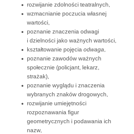
rozwijanie zdolności teatralnych,
wzmacnianie poczucia własnej
wartości,
poznanie znaczenia odwagi
i dzielności jako ważnych wartości,
kształtowanie pojęcia
odwaga
,
poznanie zawodów ważnych
społecznie (policjant, lekarz,
strażak),
poznanie wyglądu i znaczenia
wybranych znaków drogowych,
rozwijanie umiejętności
rozpoznawania figur
geometrycznych i podawania ich
nazw,