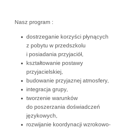
Nasz program :
dostrzeganie korzyści płynących
z pobytu w przedszkolu
i posiadania przyjaciół,
kształtowanie postawy
przyjacielskiej,
budowanie przyjaznej atmosfery,
integracja grupy,
tworzenie warunków
do poszerzania doświadczeń
językowych,
rozwijanie koordynacji wzrokowo-