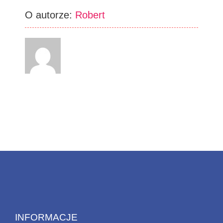
O autorze:
Robert
INFORMACJE