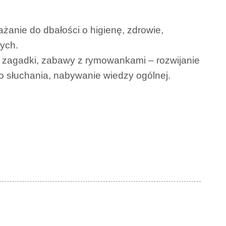
ażanie do dbałości o higienę, zdrowie,
ych.
, zagadki, zabawy z rymowankami – rozwijanie
 słuchania, nabywanie wiedzy ogólnej.