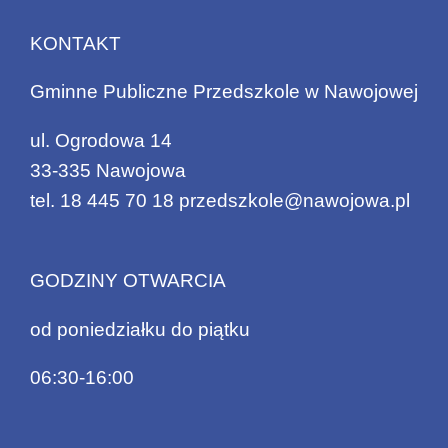
KONTAKT
Gminne Publiczne Przedszkole w Nawojowej
ul. Ogrodowa 14
33-335 Nawojowa
tel.
18 445 70 18
przedszkole@nawojowa.pl
GODZINY OTWARCIA
od poniedziałku do piątku
06:30-16:00