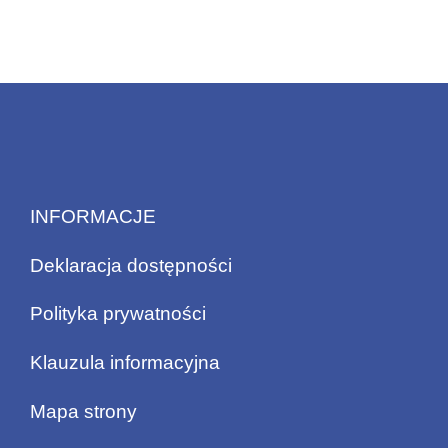
INFORMACJE
Deklaracja dostępności
Polityka prywatności
Klauzula informacyjna
Mapa strony