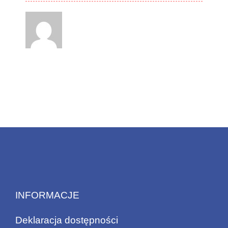
INFORMACJE
Deklaracja dostępności