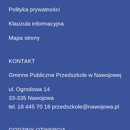
Polityka prywatności
Klauzula informacyjna
Mapa strony
KONTAKT
Gminne Publiczne Przedszkole w Nawojowej
ul. Ogrodowa 14
33-335 Nawojowa
tel.
18 445 70 18
przedszkole@nawojowa.pl
GODZINY OTWARCIA