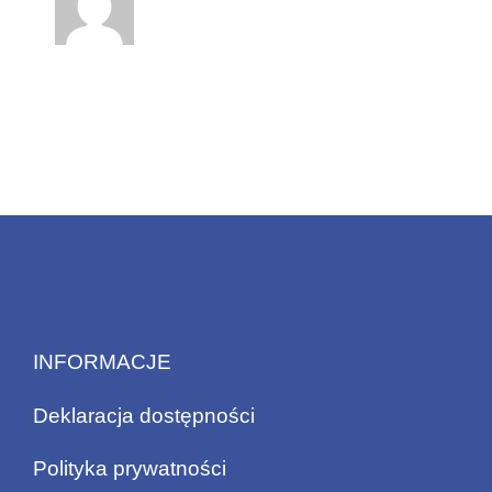
INFORMACJE
Deklaracja dostępności
Polityka prywatności