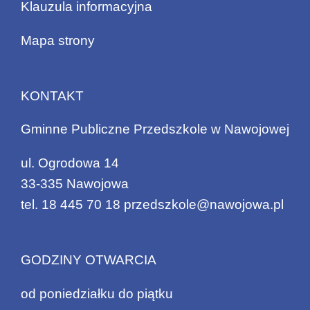
Klauzula informacyjna
Mapa strony
KONTAKT
Gminne Publiczne Przedszkole w Nawojowej
ul. Ogrodowa 14
33-335 Nawojowa
tel.
18 445 70 18
przedszkole@nawojowa.pl
GODZINY OTWARCIA
od poniedziałku do piątku