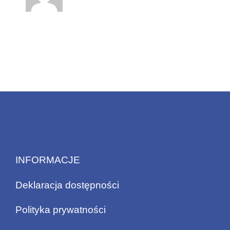
INFORMACJE
Deklaracja dostępności
Polityka prywatności