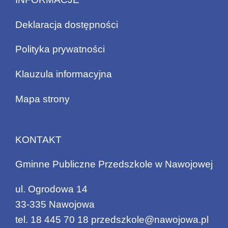
Deklaracja dostępności
Polityka prywatności
Klauzula informacyjna
Mapa strony
KONTAKT
Gminne Publiczne Przedszkole w Nawojowej
ul. Ogrodowa 14
33-335 Nawojowa
tel.
18 445 70 18
przedszkole@nawojowa.pl