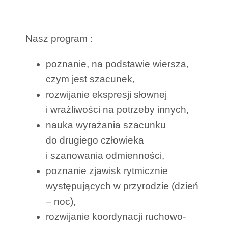
Nasz program :
poznanie, na podstawie wiersza,
czym jest szacunek,
rozwijanie ekspresji słownej
i wrażliwości na potrzeby innych,
nauka wyrażania szacunku
do drugiego człowieka
i szanowania odmienności,
poznanie zjawisk rytmicznie
występujących w przyrodzie (dzień
– noc),
rozwijanie koordynacji ruchowo-