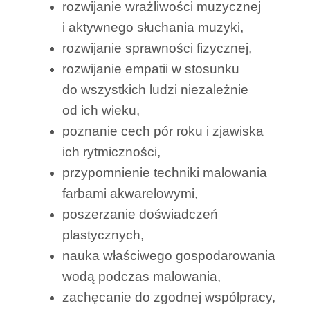
rozwijanie wrażliwości muzycznej
i aktywnego słuchania muzyki,
rozwijanie sprawności fizycznej,
rozwijanie empatii w stosunku
do wszystkich ludzi niezależnie
od ich wieku,
poznanie cech pór roku i zjawiska
ich rytmiczności,
przypomnienie techniki malowania
farbami akwarelowymi,
poszerzanie doświadczeń
plastycznych,
nauka właściwego gospodarowania
wodą podczas malowania,
zachęcanie do zgodnej współpracy,