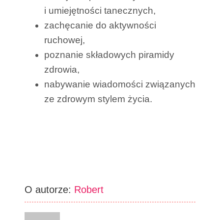
i umiejętności tanecznych,
zachęcanie do aktywności
ruchowej,
poznanie składowych piramidy
zdrowia,
nabywanie wiadomości związanych
ze zdrowym stylem życia.
O autorze:
Robert