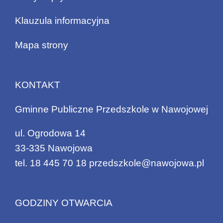
Klauzula informacyjna
Mapa strony
KONTAKT
Gminne Publiczne Przedszkole w Nawojowej
ul. Ogrodowa 14
33-335 Nawojowa
tel.
18 445 70 18
przedszkole@nawojowa.pl
GODZINY OTWARCIA