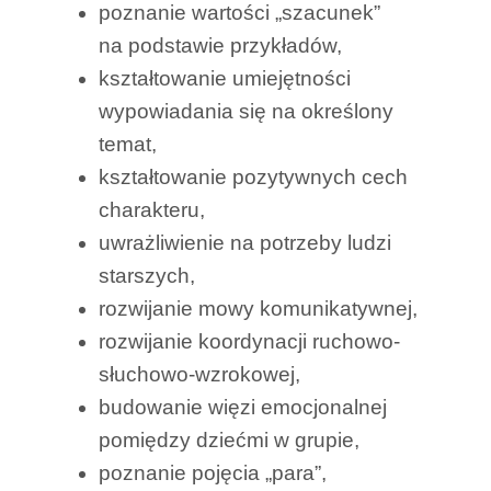
poznanie wartości „szacunek”
na podstawie przykładów,
kształtowanie umiejętności
wypowiadania się na określony
temat,
kształtowanie pozytywnych cech
charakteru,
uwrażliwienie na potrzeby ludzi
starszych,
rozwijanie mowy komunikatywnej,
rozwijanie koordynacji ruchowo-
słuchowo-wzrokowej,
budowanie więzi emocjonalnej
pomiędzy dziećmi w grupie,
poznanie pojęcia „para”,