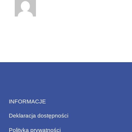
INFORMACJE
Deklaracja dostępności
Polityka prywatności