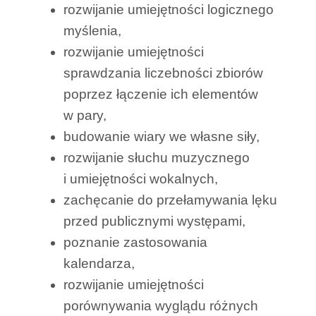
rozwijanie umiejętności logicznego
myślenia,
rozwijanie umiejętności
sprawdzania liczebności zbiorów
poprzez łączenie ich elementów
w pary,
budowanie wiary we własne siły,
rozwijanie słuchu muzycznego
i umiejętności wokalnych,
zachęcanie do przełamywania lęku
przed publicznymi występami,
poznanie zastosowania
kalendarza,
rozwijanie umiejętności
porównywania wyglądu różnych