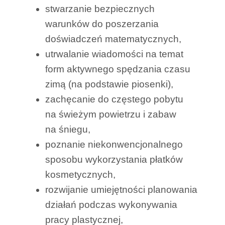
stwarzanie bezpiecznych
warunków do poszerzania
doświadczeń matematycznych,
utrwalanie wiadomości na temat
form aktywnego spędzania czasu
zimą (na podstawie piosenki),
zachęcanie do częstego pobytu
na świeżym powietrzu i zabaw
na śniegu,
poznanie niekonwencjonalnego
sposobu wykorzystania płatków
kosmetycznych,
rozwijanie umiejętności planowania
działań podczas wykonywania
pracy plastycznej,