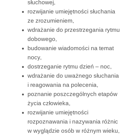
słuchowej,
rozwijanie umiejętności słuchania
ze zrozumieniem,
wdrażanie do przestrzegania rytmu
dobowego,
budowanie wiadomości na temat
nocy,
dostrzeganie rytmu dzień – noc,
wdrażanie do uważnego słuchania
i reagowania na polecenia,
poznanie poszczególnych etapów
życia człowieka,
rozwijanie umiejętności
rozpoznawania i nazywania różnic
w wyglądzie osób w różnym wieku,