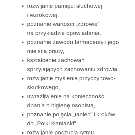
rozwijanie pamięci słuchowej
i wzrokowej,
poznanie wartości „zdrowie”
na przykładzie opowiadania,
poznanie zawodu farmaceuty i jego
miejsca pracy,
kształcenie zachowań
sprzyjających zachowaniu zdrowia,
rozwijanie myślenia przyczynowo-
skutkowego,
uwrażliwienie na konieczność
dbania o higienę osobistą,
poznanie pojęcia „taniec” i kroków
do „Polki kłanianki”,
rozwijanie poczucia rytmu