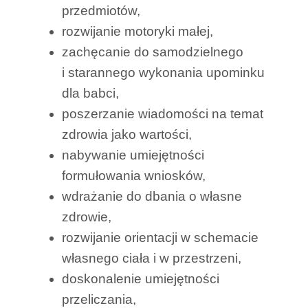
przedmiotów,
rozwijanie motoryki małej,
zachęcanie do samodzielnego
i starannego wykonania upominku
dla babci,
poszerzanie wiadomości na temat
zdrowia jako wartości,
nabywanie umiejętności
formułowania wniosków,
wdrażanie do dbania o własne
zdrowie,
rozwijanie orientacji w schemacie
własnego ciała i w przestrzeni,
doskonalenie umiejętności
przeliczania,