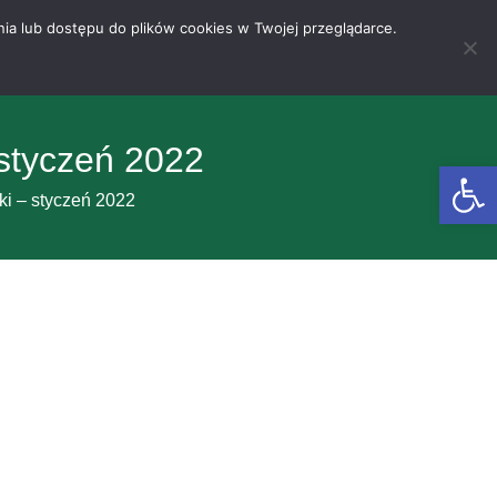
nia lub dostępu do plików cookies w Twojej przeglądarce.
 styczeń 2022
Otwórz 
ki – styczeń 2022