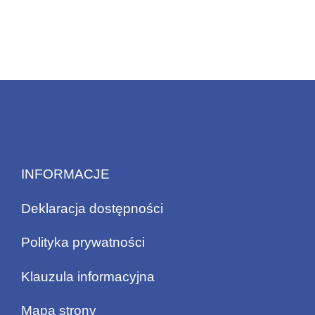
INFORMACJE
Deklaracja dostępności
Polityka prywatności
Klauzula informacyjna
Mapa strony