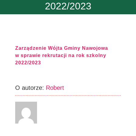
2022/2023
Zarządzenie Wójta Gminy Nawojowa
w sprawie rekrutacji na rok szkolny
2022/2023
O autorze:
Robert