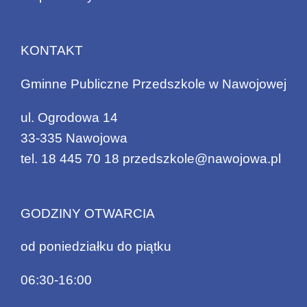
KONTAKT
Gminne Publiczne Przedszkole w Nawojowej
ul. Ogrodowa 14
33-335 Nawojowa
tel.
18 445 70 18
przedszkole@nawojowa.pl
GODZINY OTWARCIA
od poniedziałku do piątku
06:30-16:00