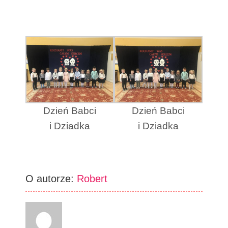
Dzień Babci
Dzień Babci
i Dziadka
i Dziadka
O autorze:
Robert