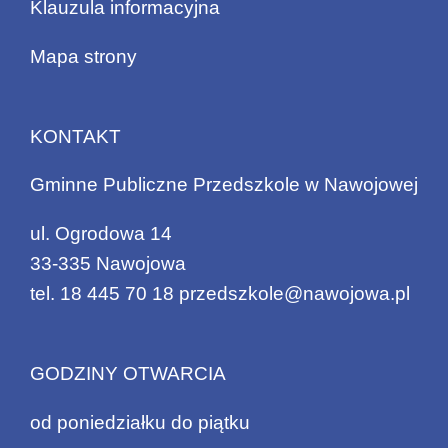
Klauzula informacyjna
Mapa strony
KONTAKT
Gminne Publiczne Przedszkole w Nawojowej
ul. Ogrodowa 14
33-335 Nawojowa
tel.
18 445 70 18
przedszkole@nawojowa.pl
GODZINY OTWARCIA
od poniedziałku do piątku