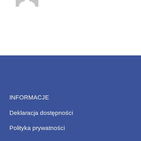
INFORMACJE
Deklaracja dostępności
Polityka prywatności