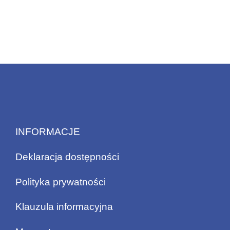
INFORMACJE
Deklaracja dostępności
Polityka prywatności
Klauzula informacyjna