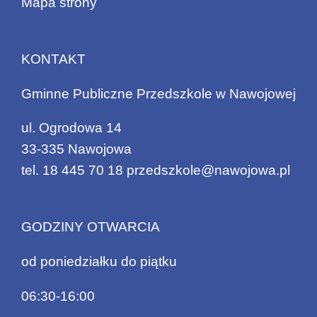
Mapa strony
KONTAKT
Gminne Publiczne Przedszkole w Nawojowej
ul. Ogrodowa 14
33-335 Nawojowa
tel.
18 445 70 18
przedszkole@nawojowa.pl
GODZINY OTWARCIA
od poniedziałku do piątku
06:30-16:00