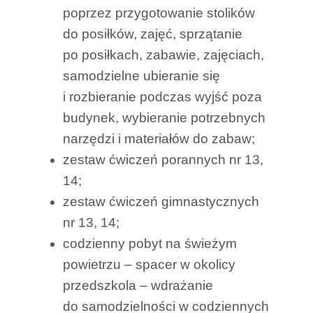
poprzez przygotowanie stolików
do posiłków, zajęć, sprzątanie
po posiłkach, zabawie, zajęciach,
samodzielne ubieranie się
i rozbieranie podczas wyjść poza
budynek, wybieranie potrzebnych
narzędzi i materiałów do zabaw;
zestaw ćwiczeń porannych nr 13,
14;
zestaw ćwiczeń gimnastycznych
nr 13, 14;
codzienny pobyt na świeżym
powietrzu – spacer w okolicy
przedszkola – wdrażanie
do samodzielności w codziennych