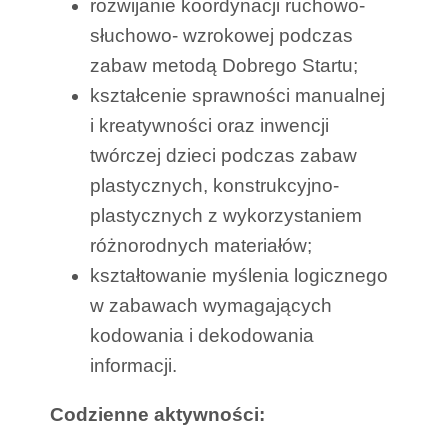
rozwijanie koordynacji ruchowo-
słuchowo- wzrokowej podczas
zabaw metodą Dobrego Startu;
kształcenie sprawności manualnej
i kreatywności oraz inwencji
twórczej dzieci podczas zabaw
plastycznych, konstrukcyjno-
plastycznych z wykorzystaniem
różnorodnych materiałów;
kształtowanie myślenia logicznego
w zabawach wymagających
kodowania i dekodowania
informacji.
Codzienne aktywności: