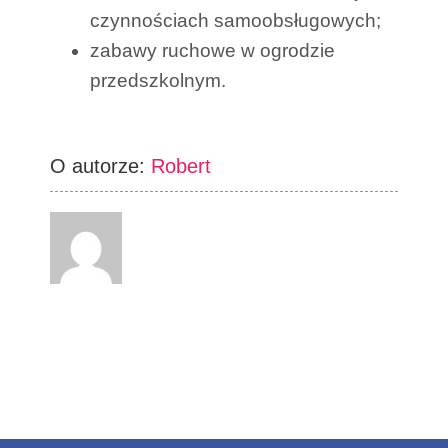
czynnościach samoobsługowych;
zabawy ruchowe w ogrodzie
przedszkolnym.
O autorze:
Robert