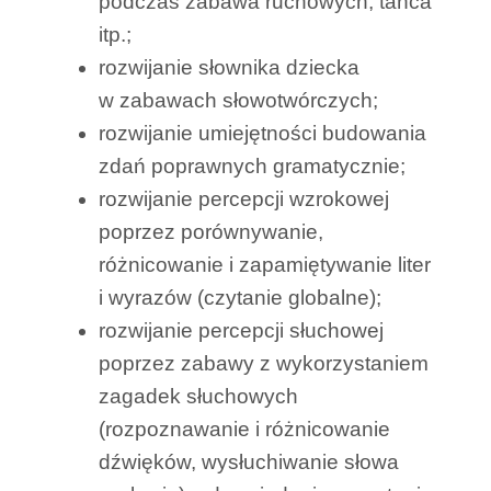
podczas zabawa ruchowych, tańca
itp.;
rozwijanie słownika dziecka
w zabawach słowotwórczych;
rozwijanie umiejętności budowania
zdań poprawnych gramatycznie;
rozwijanie percepcji wzrokowej
poprzez porównywanie,
różnicowanie i zapamiętywanie liter
i wyrazów (czytanie globalne);
rozwijanie percepcji słuchowej
poprzez zabawy z wykorzystaniem
zagadek słuchowych
(rozpoznawanie i różnicowanie
dźwięków, wysłuchiwanie słowa