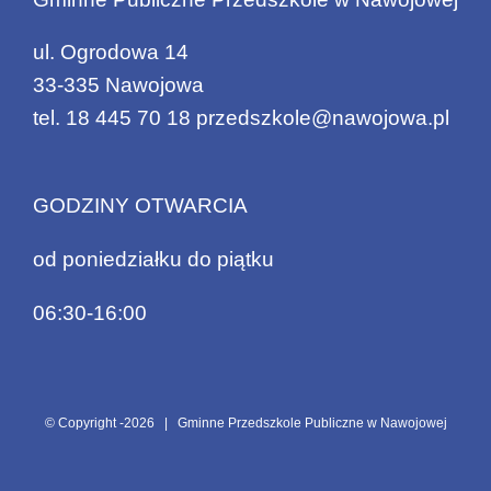
ul. Ogrodowa 14
33-335 Nawojowa
tel.
18 445 70 18
przedszkole@nawojowa.pl
GODZINY OTWARCIA
od poniedziałku do piątku
06:30-16:00
© Copyright -
2026 | Gminne Przedszkole Publiczne w Nawojowej