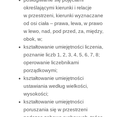
określającymi kierunki i relacje
w przestrzeni, kierunki wyznaczane
od osi ciała – prawa, lewa, w prawo
w lewo, nad, pod przed, za, między,
obok, w;
kształtowanie umiejętności liczenia,
poznanie liczb 1, 2, 3, 4, 5, 6, 7, 8;
operowanie liczebnikami
porządkowymi;
kształtowanie umiejętności
ustawiania według wielkości,
wysokości;
kształtowanie umiejętności
poruszania się w przestrzeni