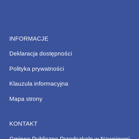
INFORMACJE
Deklaracja dostępności
Polityka prywatności
Klauzula informacyjna
Mapa strony
KONTAKT
Gminne Publiczne Przedszkole w Nawojowej