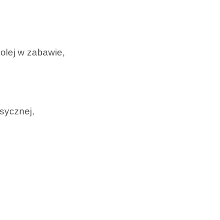
olej w zabawie,
sycznej,